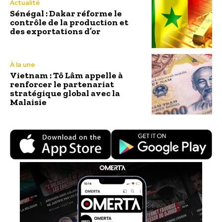
Actualité
Sénégal : Dakar réforme le
contrôle de la production et
des exportations d’or
À la une
Vietnam : Tô Lâm appelle à
renforcer le partenariat
stratégique global avec la
Malaisie