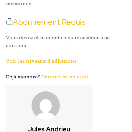
méconnus.
Abonnement Requis
Vous devez être membre pour accéder à ce
contenu.
Voir les niveaux d’adhésions
Déjà membre?
Connectez-vous ici
Jules Andrieu