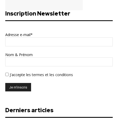
Inscription Newsletter
Adresse e-mail*
Nom & Prénom
J'accepte
les termes et les conditions
Derniers articles