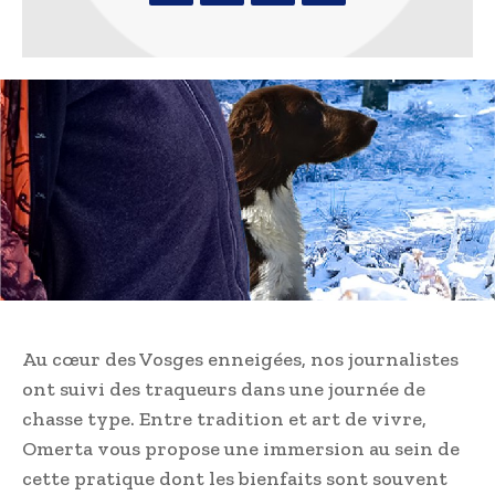
Au cœur des Vosges enneigées, nos journalistes
ont suivi des traqueurs dans une journée de
chasse type. Entre tradition et art de vivre,
Omerta vous propose une immersion au sein de
cette pratique dont les bienfaits sont souvent