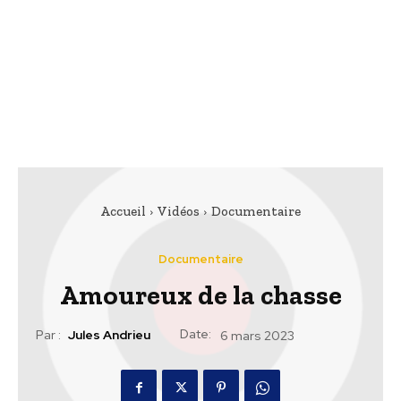
Accueil
Vidéos
Documentaire
Documentaire
Amoureux de la chasse
Date:
Par :
Jules Andrieu
6 mars 2023