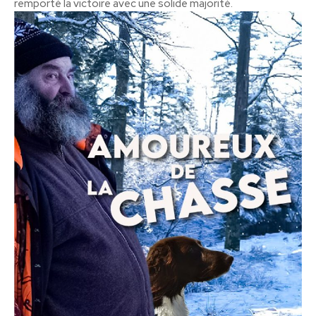
remporté la victoire avec une solide majorité.