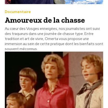
Documentaire
Amoureux de la chasse
Au cœur des Vosges enneigées, nos journalistes ont suivi
des traqueurs dans une journée de chasse type. Entre
tradition et art de vivre, Omerta vous propose une
immersion au sein de cette pratique dont les bienfaits sont
souvent méconnus.