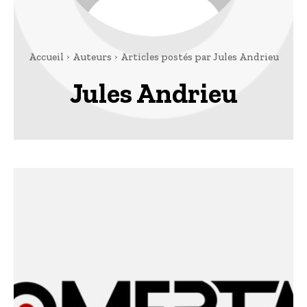
Accueil
Auteurs
Articles postés par Jules Andrieu
Jules Andrieu