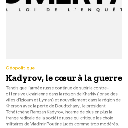
Géopolitique
Kadyrov, le cœur à la guerre
Tandis que l’armée russe continue de subir la contre-
offensive ukrainienne dans la région de Kharkiv ( prise des
villes d’Izioum et Lyman) et nouvellement dans la région de
Kherson avec la perte de Doudtchany , le président
Tchétchène Ramzan Kadyrov, incarne de plus en plus la
frange radicale de la société russe qui critique les choix
militaires de Vladimir Poutine jugés comme trop modérés.