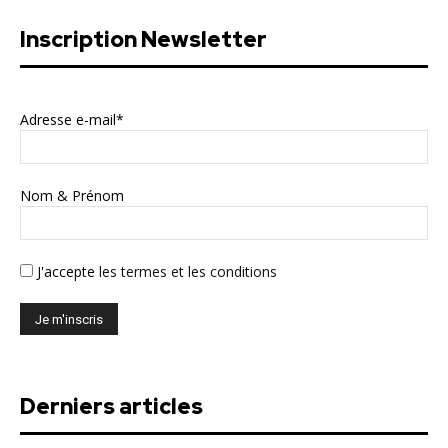
Inscription Newsletter
Adresse e-mail*
Nom & Prénom
J'accepte
les termes et les conditions
Derniers articles