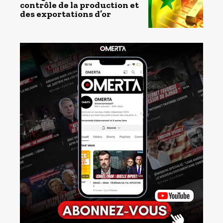
contrôle de la production et
des exportations d’or