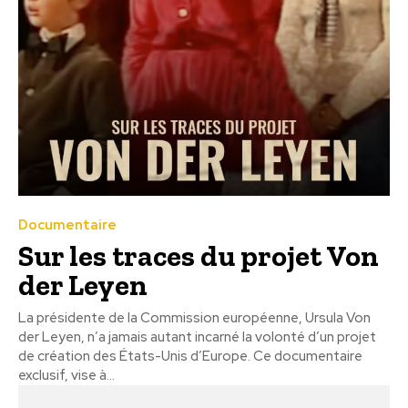
Documentaire
Sur les traces du projet Von
der Leyen
La présidente de la Commission européenne, Ursula Von
der Leyen, n’a jamais autant incarné la volonté d’un projet
de création des États-Unis d’Europe. Ce documentaire
exclusif, vise à...