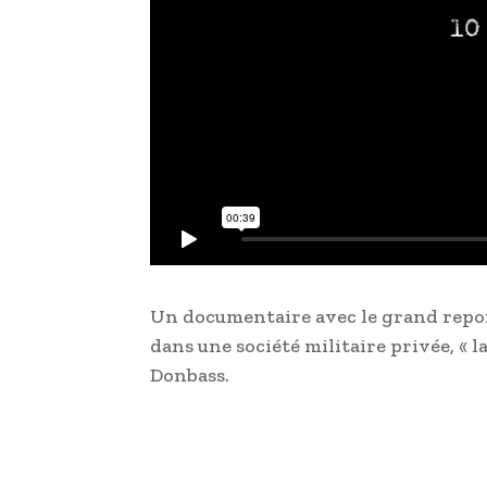
Un documentaire avec le grand repor
dans une société militaire privée, « 
Donbass.