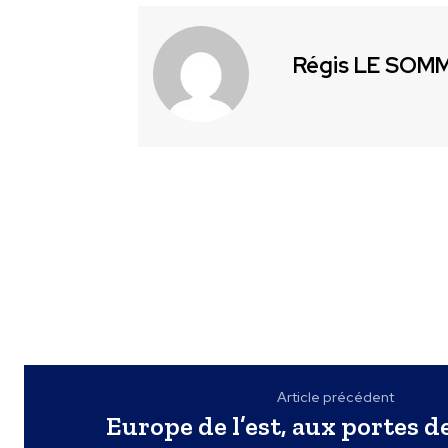
Régis LE SOM
Article précédent
Europe de l’est, aux portes d