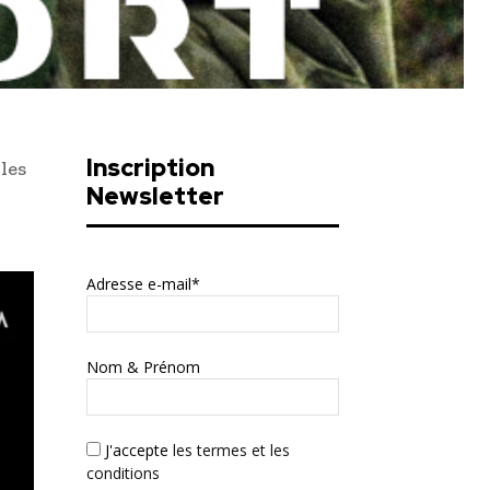
Inscription
les
Newsletter
Adresse e-mail*
Nom & Prénom
J'accepte
les termes et les
conditions