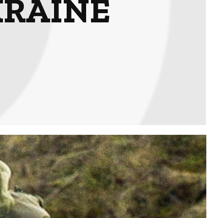
KRAINE