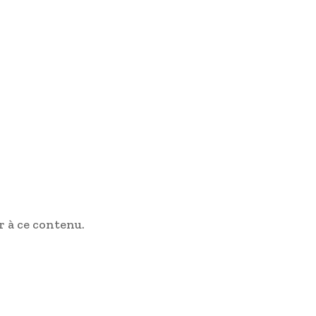
 à ce contenu.