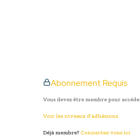
Abonnement Requis
Vous devez être membre pour accéder
Voir les niveaux d’adhésions
Déjà membre?
Connectez-vous ici