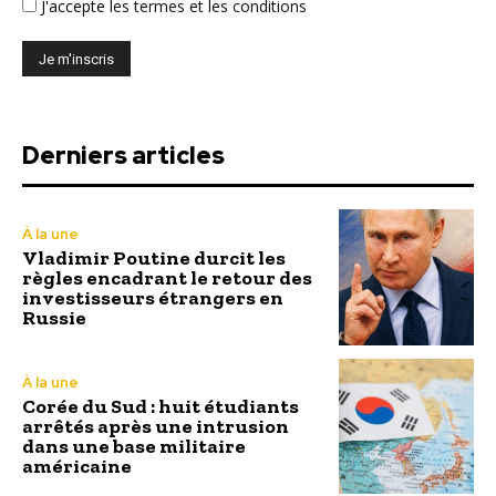
J'accepte
les termes et les conditions
Derniers articles
À la une
Vladimir Poutine durcit les
règles encadrant le retour des
investisseurs étrangers en
Russie
À la une
Corée du Sud : huit étudiants
arrêtés après une intrusion
dans une base militaire
américaine