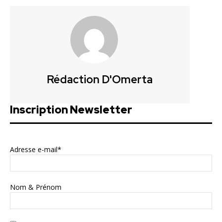
Rédaction D'Omerta
Inscription Newsletter
Adresse e-mail*
Nom & Prénom