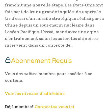
franchit une nouvelle étape. Les États-Unis ont
fait part de leur « grande inquiétude » après le
tir d’essai d’un missile stratégique réalisé par la
Chine depuis un sous-marin nucléaire dans
l’océan Pacifique. L’essai, mené avec une ogive
d’entraînement selon les autorités chinoises,
intervient dans un contexte de…
Abonnement Requis
Vous devez être membre pour accéder à ce
contenu.
Voir les niveaux d’adhésions
Déjà membre?
Connectez-vous ici