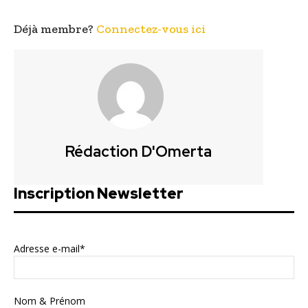
Déjà membre?
Connectez-vous ici
Rédaction D'Omerta
Inscription Newsletter
Adresse e-mail*
Nom & Prénom