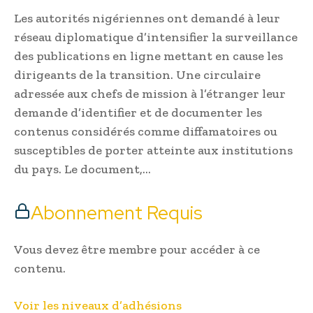
Les autorités nigériennes ont demandé à leur
réseau diplomatique d’intensifier la surveillance
des publications en ligne mettant en cause les
dirigeants de la transition. Une circulaire
adressée aux chefs de mission à l’étranger leur
demande d’identifier et de documenter les
contenus considérés comme diffamatoires ou
susceptibles de porter atteinte aux institutions
du pays. Le document,…
Abonnement Requis
Vous devez être membre pour accéder à ce
contenu.
Voir les niveaux d’adhésions