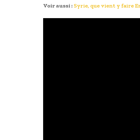
Voir aussi :
Syrie, que vient y faire