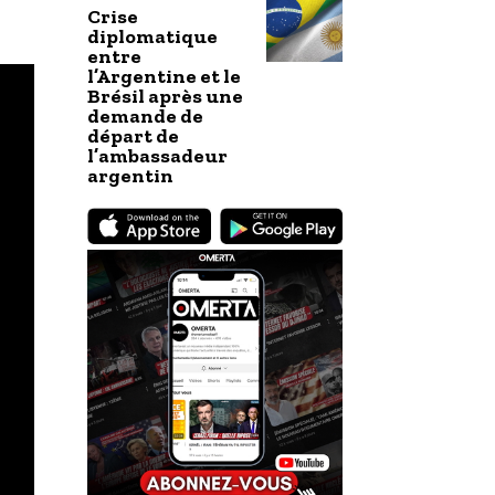
Crise
diplomatique
entre
l’Argentine et le
Brésil après une
demande de
départ de
l’ambassadeur
argentin