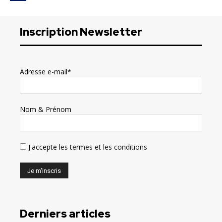
Inscription Newsletter
Adresse e-mail*
Nom & Prénom
J'accepte
les termes et les conditions
Derniers articles