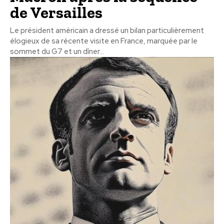
de Versailles
Le président américain a dressé un bilan particulièrement
élogieux de sa récente visite en France, marquée par le
sommet du G7 et un dîner...