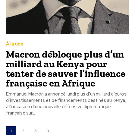
À la une
Macron débloque plus d’un
milliard au Kenya pour
tenter de sauver l’influence
française en Afrique
Emmanuel Macron a annoncé lundi plus d’un milliard d’euros
d’investissements et de financements destinés au Kenya,
à l’occasion d’une nouvelle offensive diplomatique
française sur...
1
2
3