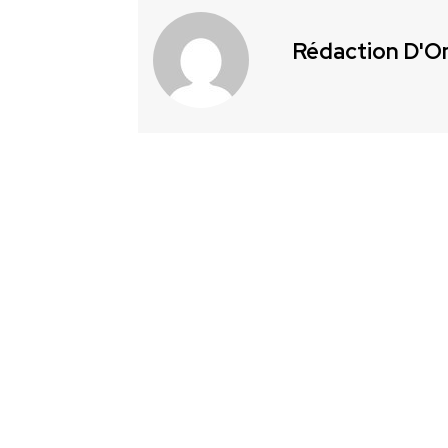
Rédaction D'O