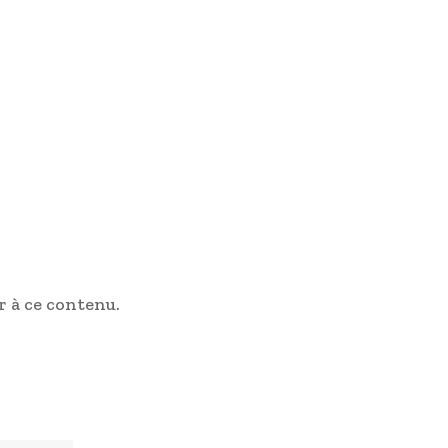
 à ce contenu.