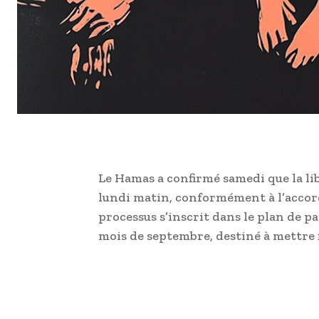
Le Hamas a confirmé samedi que la li
lundi matin, conformément à l’accor
processus s’inscrit dans le plan de p
mois de septembre, destiné à mettre 