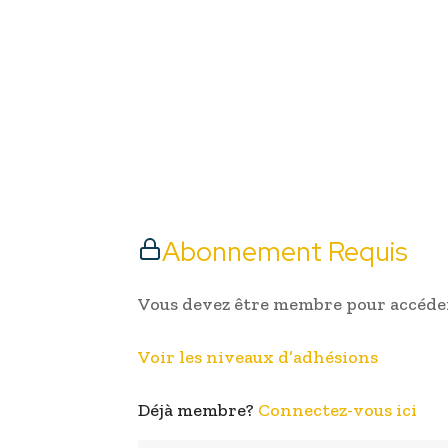
Abonnement Requis
Vous devez être membre pour accéder
Voir les niveaux d’adhésions
Déjà membre?
Connectez-vous ici