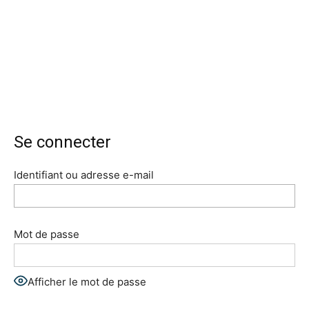
Se connecter
Identifiant ou adresse e-mail
Mot de passe
Afficher le mot de passe