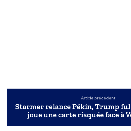
Article précédent
Starmer relance Pékin, Trump ful
joue une carte risquée face à