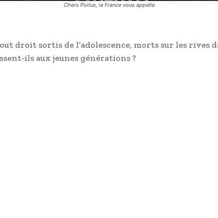
Chers Poilus, la France vous appelle
ut droit sortis de l’adolescence, morts sur les rives d
ssent-ils aux jeunes générations ?