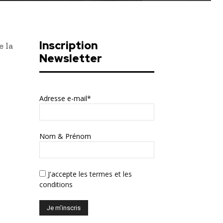
Inscription
e la
Newsletter
Adresse e-mail*
Nom & Prénom
J'accepte
les termes et les
conditions