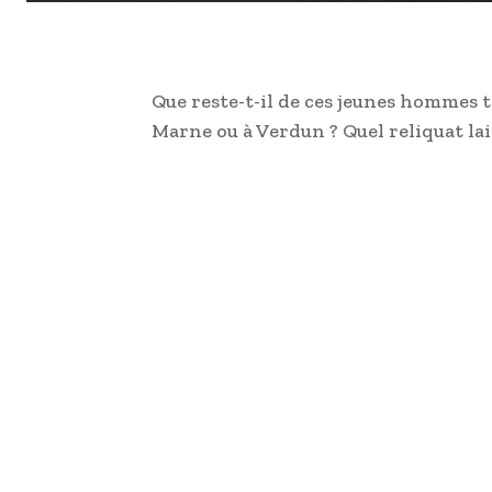
Que reste-t-il de ces jeunes hommes to
Marne ou à Verdun ? Quel reliquat lai