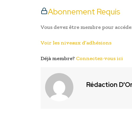
Abonnement Requis
Vous devez être membre pour accéder
Voir les niveaux d’adhésions
Déjà membre?
Connectez-vous ici
Rédaction D'O