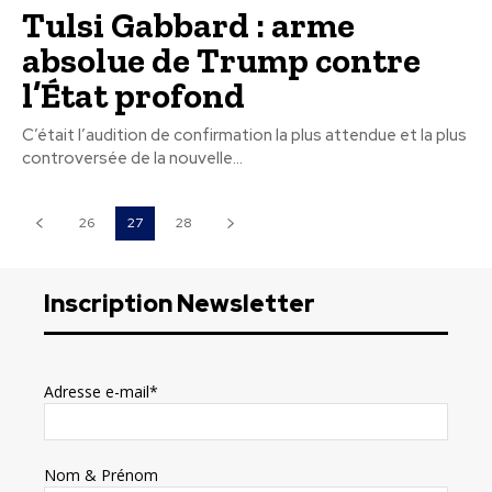
Tulsi Gabbard : arme
absolue de Trump contre
l’État profond
C’était l’audition de confirmation la plus attendue et la plus
controversée de la nouvelle...
26
27
28
Inscription Newsletter
Adresse e-mail*
Nom & Prénom