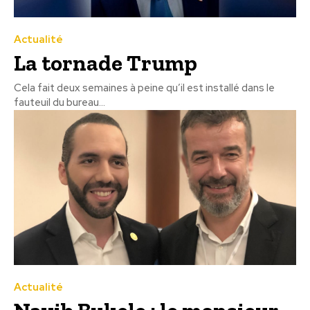
Actualité
La tornade Trump
Cela fait deux semaines à peine qu’il est installé dans le
fauteuil du bureau...
Actualité