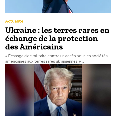
Actualité
Ukraine : les terres rares en
échange de la protection
des Américains
« Échange aide militaire contre un accès pour les sociétés
américaines aux terres rares ukrainiennes »....