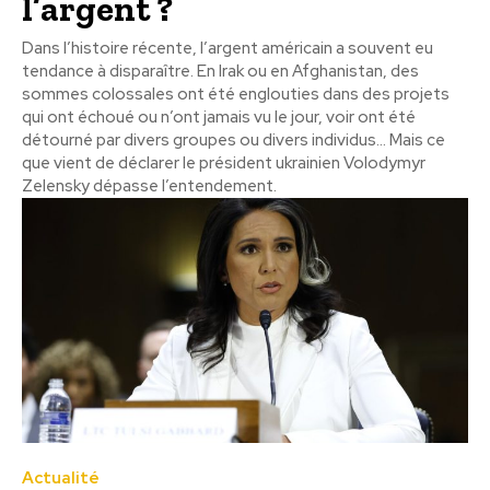
l’argent ?
Dans l’histoire récente, l’argent américain a souvent eu
tendance à disparaître. En Irak ou en Afghanistan, des
sommes colossales ont été englouties dans des projets
qui ont échoué ou n’ont jamais vu le jour, voir ont été
détourné par divers groupes ou divers individus… Mais ce
que vient de déclarer le président ukrainien Volodymyr
Zelensky dépasse l’entendement.
Actualité