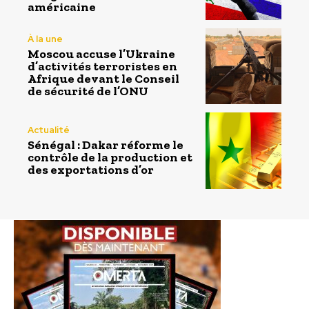
américaine
À la une
Moscou accuse l’Ukraine
d’activités terroristes en
Afrique devant le Conseil
de sécurité de l’ONU
Actualité
Sénégal : Dakar réforme le
contrôle de la production et
des exportations d’or