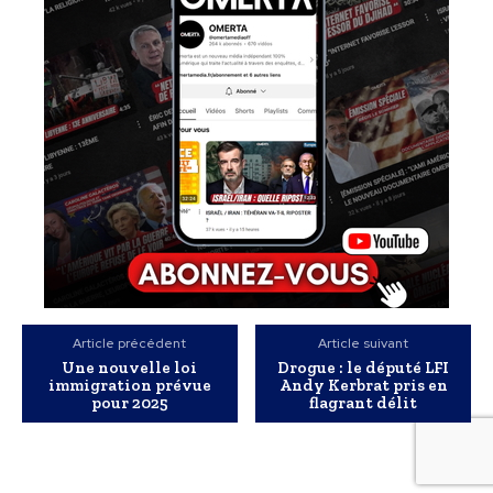
Article précédent
Article suivant
Une nouvelle loi
Drogue : le député LFI
immigration prévue
Andy Kerbrat pris en
pour 2025
flagrant délit