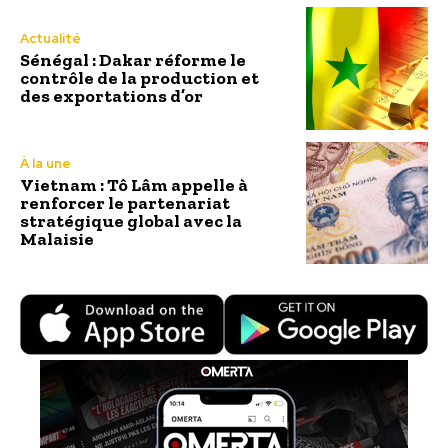
Actualité
Sénégal : Dakar réforme le
contrôle de la production et
des exportations d’or
À la une
Vietnam : Tô Lâm appelle à
renforcer le partenariat
stratégique global avec la
Malaisie