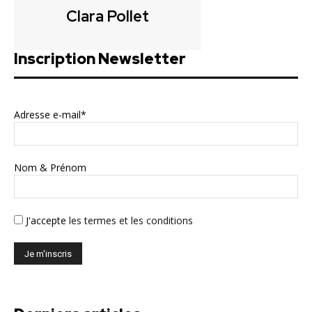
Clara Pollet
Inscription Newsletter
Adresse e-mail*
Nom & Prénom
J'accepte
les termes et les conditions