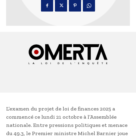
L’examen du projet de loi de finances 2025 a
commencé ce lundi 21 octobre à l’Assemblée
nationale. Entre pressions politiques et menace
du 49.3, le Premier ministre Michel Barnier joue