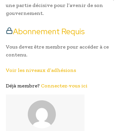
une partie décisive pour l’avenir de son
gouvernement.
Abonnement Requis
Vous devez être membre pour accéder à ce
contenu.
Voir les niveaux d’adhésions
Déjà membre?
Connectez-vous ici