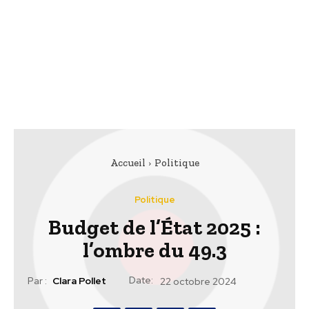
Accueil
Politique
Politique
Budget de l’État 2025 :
l’ombre du 49.3
Date:
Par :
Clara Pollet
22 octobre 2024