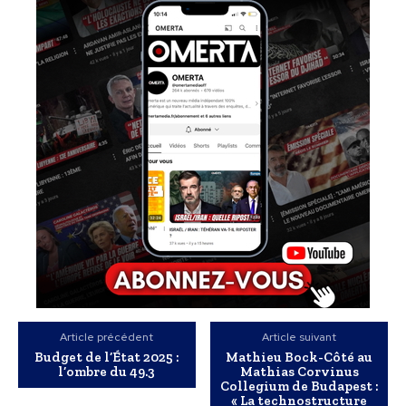
Article précédent
Article suivant
Budget de l’État 2025 :
Mathieu Bock-Côté au
l’ombre du 49.3
Mathias Corvinus
Collegium de Budapest :
« La technostructure