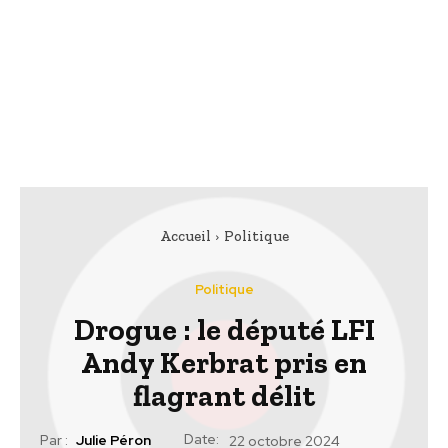
Accueil
Politique
Politique
Drogue : le député LFI
Andy Kerbrat pris en
flagrant délit
Date:
Par :
Julie Péron
22 octobre 2024