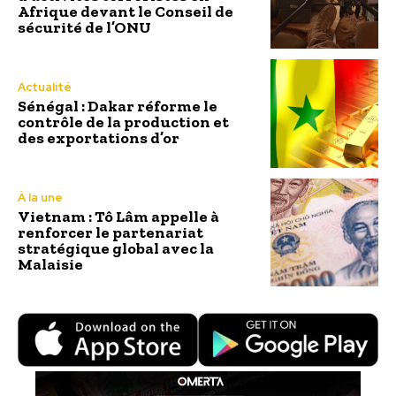
Afrique devant le Conseil de
sécurité de l’ONU
Actualité
Sénégal : Dakar réforme le
contrôle de la production et
des exportations d’or
À la une
Vietnam : Tô Lâm appelle à
renforcer le partenariat
stratégique global avec la
Malaisie