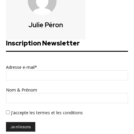
Julie Péron
Inscription Newsletter
Adresse e-mail*
Nom & Prénom
J'accepte
les termes et les conditions