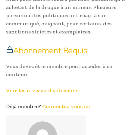
achetait de la drogue à un mineur. Plusieurs
personnalités politiques ont réagi à son
communiqué, exigeant, pour certains, des
sanctions strictes et exemplaires.
Abonnement Requis
Vous devez être membre pour accéder à ce
contenu.
Voir les niveaux d’adhésions
Déjà membre?
Connectez-vous ici