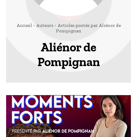
Accueil
Auteurs
Articles postés par Aliénor de
Pompignan
Aliénor de
Pompignan