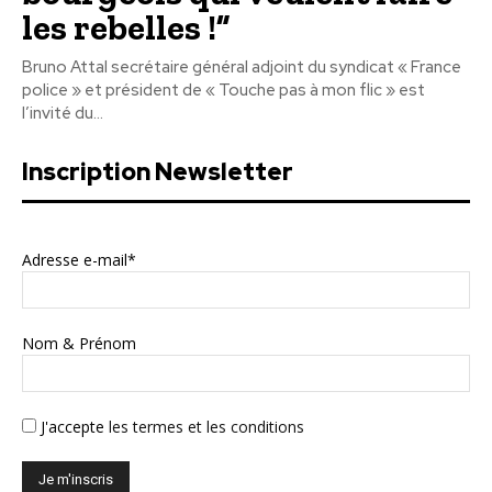
les rebelles !”
Bruno Attal secrétaire général adjoint du syndicat « France
police » et président de « Touche pas à mon flic » est
l’invité du...
Inscription Newsletter
Adresse e-mail*
Nom & Prénom
J'accepte
les termes et les conditions