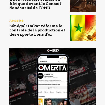
Afrique devant le Conseil
de sécurité de l’ONU
Actualité
Sénégal : Dakar réforme le
contrôle de la production et
des exportations d’or