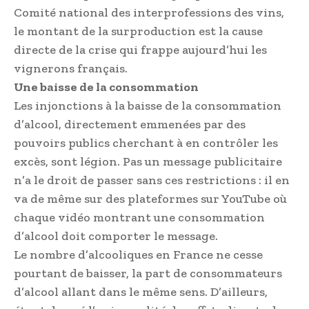
Comité national des interprofessions des vins,
le montant de la surproduction est la cause
directe de la crise qui frappe aujourd’hui les
vignerons français.
Une baisse de la consommation
Les injonctions à la baisse de la consommation
d’alcool, directement emmenées par des
pouvoirs publics cherchant à en contrôler les
excès, sont légion. Pas un message publicitaire
n’a le droit de passer sans ces restrictions : il en
va de même sur des plateformes sur YouTube où
chaque vidéo montrant une consommation
d’alcool doit comporter le message.
Le nombre d’alcooliques en France ne cesse
pourtant de baisser, la part de consommateurs
d’alcool allant dans le même sens. D’ailleurs,