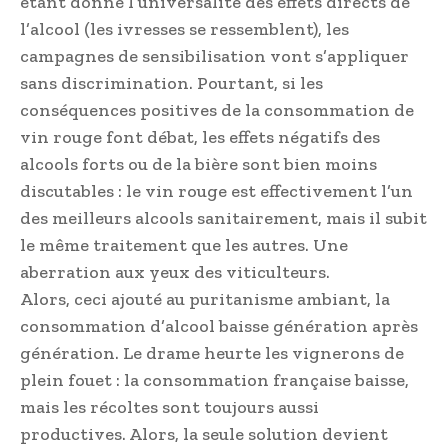
étant donné l’universalité des effets directs de
l’alcool (les ivresses se ressemblent), les
campagnes de sensibilisation vont s’appliquer
sans discrimination. Pourtant, si les
conséquences positives de la consommation de
vin rouge font débat, les effets négatifs des
alcools forts ou de la bière sont bien moins
discutables : le vin rouge est effectivement l’un
des meilleurs alcools sanitairement, mais il subit
le même traitement que les autres. Une
aberration aux yeux des viticulteurs.
Alors, ceci ajouté au puritanisme ambiant, la
consommation d’alcool baisse génération après
génération. Le drame heurte les vignerons de
plein fouet : la consommation française baisse,
mais les récoltes sont toujours aussi
productives. Alors, la seule solution devient