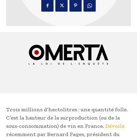
Trois millions d’hectolitres : une quantité folle.
C’est la hauteur de la surproduction (ou de la
sous-consommation) de vin en France.
Dévoilé
récemment par Bernard Fages, président du