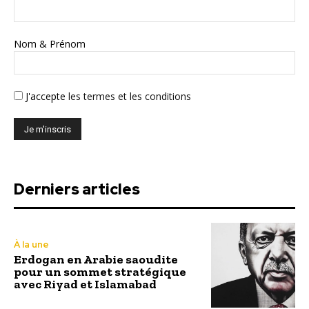
Nom & Prénom
J'accepte
les termes et les conditions
Derniers articles
À la une
Erdogan en Arabie saoudite
pour un sommet stratégique
avec Riyad et Islamabad