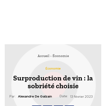
Accueil
Économie
Économie
Surproduction de vin : la
sobriété choisie
Date:
Par :
Alexandre De Galzain
13 février 2023