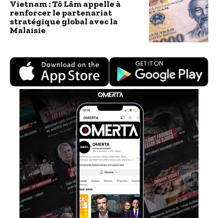
Vietnam : Tô Lâm appelle à
renforcer le partenariat
stratégique global avec la
Malaisie