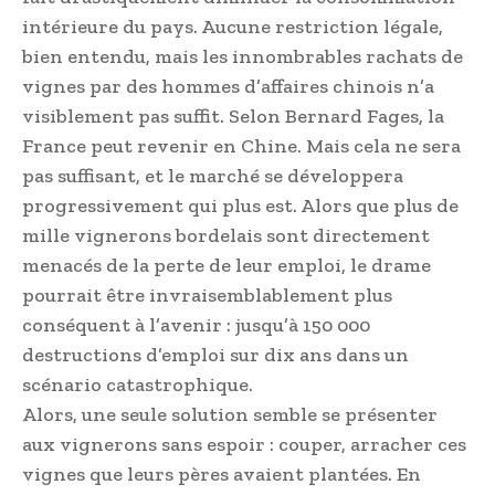
intérieure du pays. Aucune restriction légale,
bien entendu, mais les innombrables rachats de
vignes par des hommes d’affaires chinois n’a
visiblement pas suffit. Selon Bernard Fages, la
France peut revenir en Chine. Mais cela ne sera
pas suffisant, et le marché se développera
progressivement qui plus est. Alors que plus de
mille vignerons bordelais sont directement
menacés de la perte de leur emploi, le drame
pourrait être invraisemblablement plus
conséquent à l’avenir : jusqu’à 150 000
destructions d’emploi sur dix ans dans un
scénario catastrophique.
Alors, une seule solution semble se présenter
aux vignerons sans espoir : couper, arracher ces
vignes que leurs pères avaient plantées. En