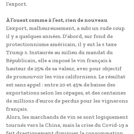
l’export.
À l’ouest comme à l’est, rien de nouveau
L’export, malheureusement, a subi un rude coup
il y a quelques années. D’abord, sur fond de
protectionnisme américain, il y eut la « taxe
Trump ». Instaurée au milieu du mandat du
Républicain, elle a imposé le vin français à
hauteur de 25% de sa valeur, avec pour objectif
de promouvoir les vins californiens. Le résultat
est sans appel : entre 20 et 45% de baisse des
exportations selon les cépages, et des centaines
de millions d’euros de perdus pour les vignerons
français.
Alors, les marchands de vin se sont logiquement
tournés vers la Chine, mais la crise du Covid-19 a
fait drastiquement diminuer la consommation