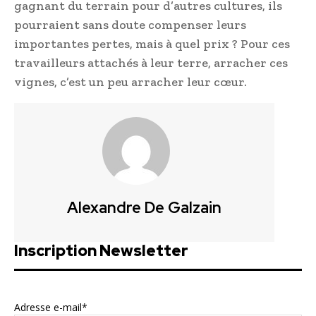
gagnant du terrain pour d’autres cultures, ils
pourraient sans doute compenser leurs
importantes pertes, mais à quel prix ? Pour ces
travailleurs attachés à leur terre, arracher ces
vignes, c’est un peu arracher leur cœur.
Alexandre De Galzain
Inscription Newsletter
Adresse e-mail*