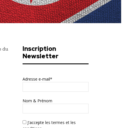
Inscription
e du
Newsletter
Adresse e-mail*
Nom & Prénom
J'accepte
les termes et les