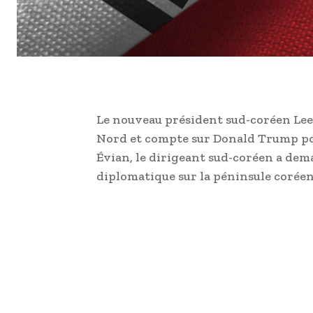
Le nouveau président sud-coréen Lee 
Nord et compte sur Donald Trump po
Évian, le dirigeant sud-coréen a dem
diplomatique sur la péninsule coréen