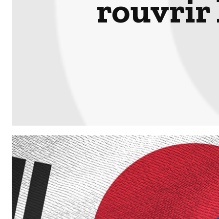
rouvrir