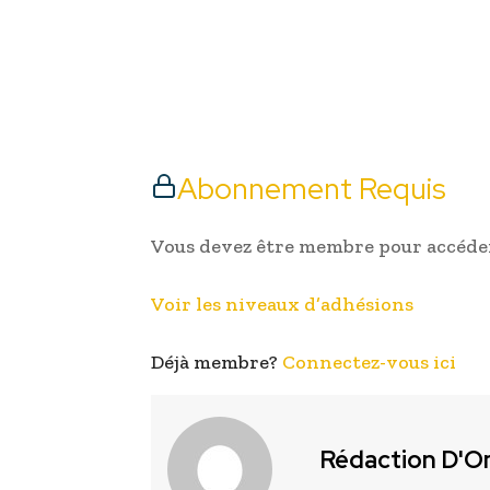
Abonnement Requis
Vous devez être membre pour accéder
Voir les niveaux d’adhésions
Déjà membre?
Connectez-vous ici
Rédaction D'O