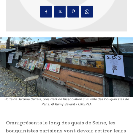
Boîte de Jérôme Callais, président de l’association culturelle des bouquinistes de
Paris. © Rémy Savarit / OMERTA
Omniprésents le long des quais de Seine, les
bouquinistes parisiens vont devoir retirer leurs