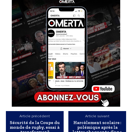
Article précédent
Article suivant
Sécurité de la Coupe du
Harcèlement scolaire :
monde de rugby, essai à
polémique après la