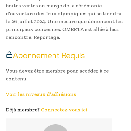
boîtes vertes en marge de la cérémonie
d’ouverture des Jeux olympiques qui se tiendra
le 26 juillet 2024. Une mesure que dénoncent les
principaux concernés. OMERTA est allée à leur
rencontre. Reportage.
Abonnement Requis
Vous devez être membre pour accéder à ce
contenu.
Voir les niveaux d’adhésions
Déjà membre?
Connectez-vous ici