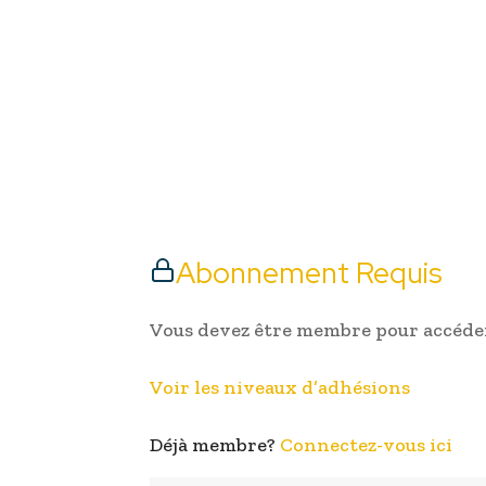
Abonnement Requis
Vous devez être membre pour accéder
Voir les niveaux d’adhésions
Déjà membre?
Connectez-vous ici