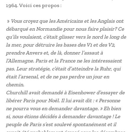
1964. Voici ces propos :
»
Vous croyez que les Américains et les Anglais ont
débarqué en Normandie pour nous faire plaisir? Ce
qu’ils voulaient, c’était glisser vers le nord le long de
la mer, pour détruire les bases des V1 et des V2,
prendre Anvers et, de là, donner l’assaut à
l’Allemagne. Paris et la France ne les intéressaient
pas. Leur stratégie, c’était d’atteindre la Ruhr, qui
était l’arsenal, et de ne pas perdre un jour en
chemin.
Churchill avait demandé à Eisenhower d’essayer de
libérer Paris pour Noël. Il lui avait dit : « Personne
ne pourra vous en demander davantage. » Eh bien
si, nous étions décidés à demander davantage ! Le
peuple de Paris s’est soulevé spontanément et il