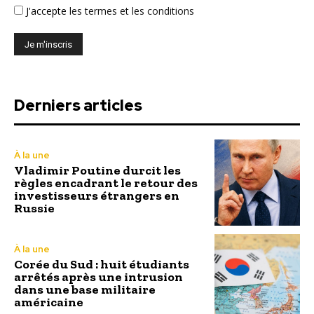
J'accepte
les termes et les conditions
Derniers articles
À la une
Vladimir Poutine durcit les
règles encadrant le retour des
investisseurs étrangers en
Russie
À la une
Corée du Sud : huit étudiants
arrêtés après une intrusion
dans une base militaire
américaine