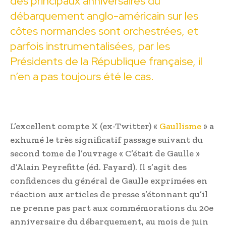
des principaux anniversaires du
débarquement anglo-américain sur les
côtes normandes sont orchestrées, et
parfois instrumentalisées, par les
Présidents de la République française, il
n’en a pas toujours été le cas.
L’excellent compte X (ex-Twitter) «
Gaullisme
» a
exhumé le très significatif passage suivant du
second tome de l’ouvrage « C’était de Gaulle »
d’Alain Peyrefitte (éd. Fayard). Il s’agit des
confidences du général de Gaulle exprimées en
réaction aux articles de presse s’étonnant qu’il
ne prenne pas part aux commémorations du 20e
anniversaire du débarquement, au mois de juin