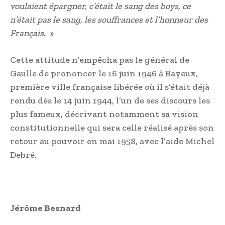
voulaient épargner, c’était le sang des boys, ce
n’était pas le sang, les souffrances et l’honneur des
Français.
»
Cette attitude n’empêcha pas le général de
Gaulle de prononcer le 16 juin 1946 à Bayeux,
première ville française libérée où il s’était déjà
rendu dès le 14 juin 1944, l’un de ses discours les
plus fameux, décrivant notamment sa vision
constitutionnelle qui sera celle réalisé après son
retour au pouvoir en mai 1958, avec l’aide Michel
Debré.
Jérôme Besnard