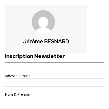
Jérôme BESNARD
Inscription Newsletter
Adresse e-mail*
Nom & Prénom