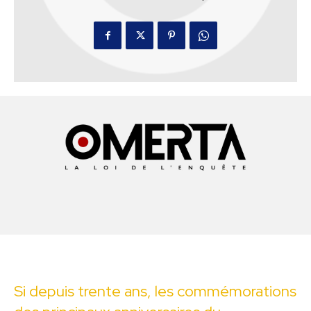
Si depuis trente ans, les commémorations