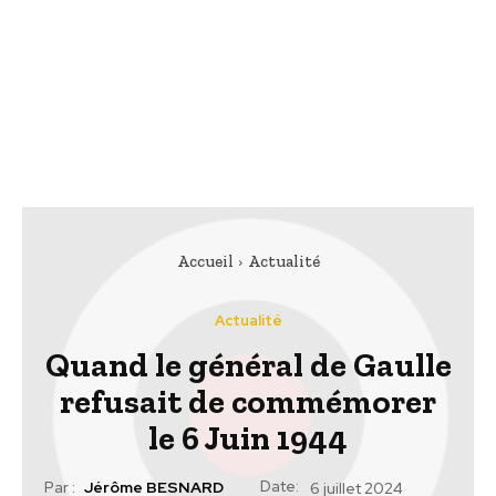
Accueil
Actualité
Actualité
Quand le général de Gaulle
refusait de commémorer
le 6 Juin 1944
Date:
Par :
Jérôme BESNARD
6 juillet 2024