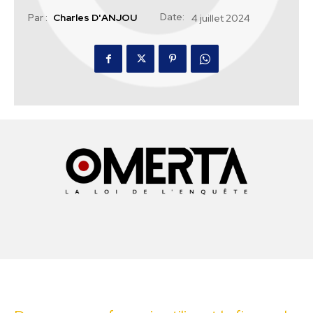
Date:
Par :
Charles D'ANJOU
4 juillet 2024