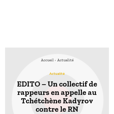
Accueil
Actualité
Actualité
EDITO – Un collectif de
rappeurs en appelle au
Tchétchène Kadyrov
contre le RN