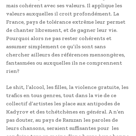
mais cohérent avec ses valeurs. Il applique les
valeurs auxquelles il croit profondément. La
France, pays de tolérance extrême leur permet
de chanter librement, et de gagner leur vie.
Pourquoi alors ne pas rester cohérents et
assumer simplement ce qu’ils sont sans
chercher ailleurs des références mensongères,
fantasmées ou auxquelles ils ne comprennent
rien?
Le shit, l’alcool, les filles, la violence gratuite, les
trafics en tous genres, tout dans la vie de ce
collectif d’artistes les place aux antipodes de
Kadyrov et des tchétchènes en général. A n’en
pas douter, au pays de Ramzan les paroles de
leurs chansons, seraient suffisantes pour les