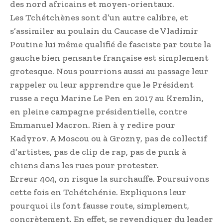
des nord africains et moyen-orientaux.
Les Tchétchènes sont d’un autre calibre, et
s’assimiler au poulain du Caucase de Vladimir
Poutine lui même qualifié de fasciste par toute la
gauche bien pensante française est simplement
grotesque. Nous pourrions aussi au passage leur
rappeler ou leur apprendre que le Président
russe a reçu Marine Le Pen en 2017 au Kremlin,
en pleine campagne présidentielle, contre
Emmanuel Macron. Rien à y redire pour
Kadyrov. A Moscou ou à Grozny, pas de collectif
d’artistes, pas de clip de rap, pas de punk à
chiens dans les rues pour protester.
Erreur 404, on risque la surchauffe. Poursuivons
cette fois en Tchétchénie. Expliquons leur
pourquoi ils font fausse route, simplement,
concrètement. En effet, se revendiquer du leader