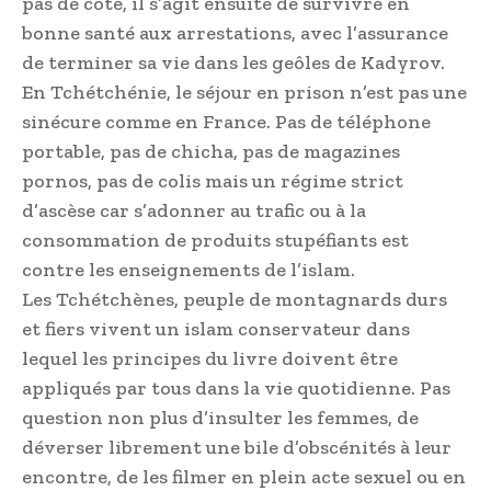
pas de côté, il s’agit ensuite de survivre en
bonne santé aux arrestations, avec l’assurance
de terminer sa vie dans les geôles de Kadyrov.
En Tchétchénie, le séjour en prison n’est pas une
sinécure comme en France. Pas de téléphone
portable, pas de chicha, pas de magazines
pornos, pas de colis mais un régime strict
d’ascèse car s’adonner au trafic ou à la
consommation de produits stupéfiants est
contre les enseignements de l’islam.
Les Tchétchènes, peuple de montagnards durs
et fiers vivent un islam conservateur dans
lequel les principes du livre doivent être
appliqués par tous dans la vie quotidienne. Pas
question non plus d’insulter les femmes, de
déverser librement une bile d’obscénités à leur
encontre, de les filmer en plein acte sexuel ou en