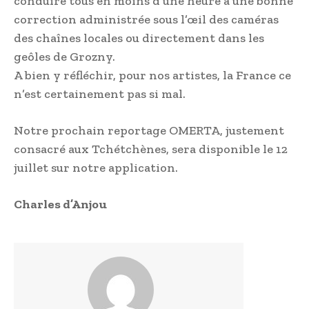
conduire tous en moins d’une heure à une bonne
correction administrée sous l’œil des caméras
des chaînes locales ou directement dans les
geôles de Grozny.
A bien y réfléchir, pour nos artistes, la France ce
n’est certainement pas si mal.
Notre prochain reportage OMERTA, justement
consacré aux Tchétchènes, sera disponible le 12
juillet sur notre application.
Charles d’Anjou