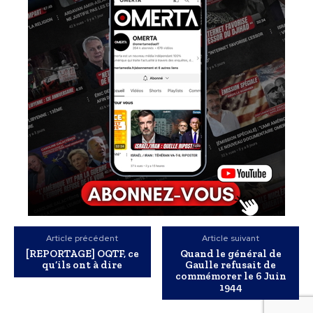
Article précédent
Article suivant
[REPORTAGE] OQTF, ce
Quand le général de
qu’ils ont à dire
Gaulle refusait de
commémorer le 6 Juin
1944