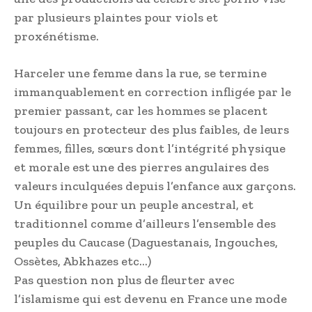
par plusieurs plaintes pour viols et
proxénétisme.
Harceler une femme dans la rue, se termine
immanquablement en correction infligée par le
premier passant, car les hommes se placent
toujours en protecteur des plus faibles, de leurs
femmes, filles, sœurs dont l’intégrité physique
et morale est une des pierres angulaires des
valeurs inculquées depuis l’enfance aux garçons.
Un équilibre pour un peuple ancestral, et
traditionnel comme d’ailleurs l’ensemble des
peuples du Caucase (Daguestanais, Ingouches,
Ossètes, Abkhazes etc…)
Pas question non plus de fleurter avec
l’islamisme qui est devenu en France une mode