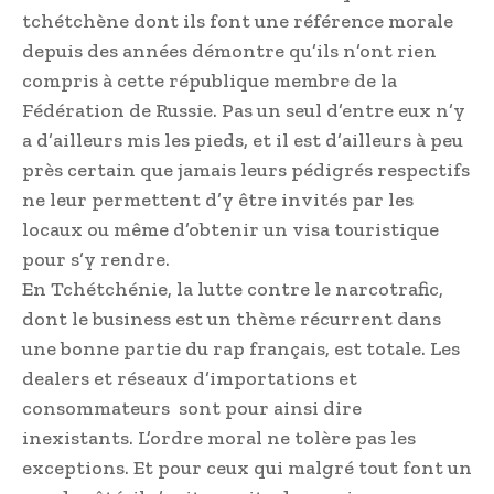
tchétchène dont ils font une référence morale
depuis des années démontre qu’ils n’ont rien
compris à cette république membre de la
Fédération de Russie. Pas un seul d’entre eux n’y
a d’ailleurs mis les pieds, et il est d’ailleurs à peu
près certain que jamais leurs pédigrés respectifs
ne leur permettent d’y être invités par les
locaux ou même d’obtenir un visa touristique
pour s’y rendre.
En Tchétchénie, la lutte contre le narcotrafic,
dont le business est un thème récurrent dans
une bonne partie du rap français, est totale. Les
dealers et réseaux d’importations et
consommateurs sont pour ainsi dire
inexistants. L’ordre moral ne tolère pas les
exceptions. Et pour ceux qui malgré tout font un