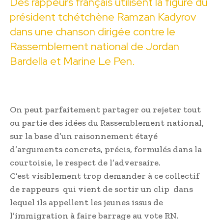
Des rappeurs français utilisent la figure du
président tchétchène Ramzan Kadyrov
dans une chanson dirigée contre le
Rassemblement national de Jordan
Bardella et Marine Le Pen.
On peut parfaitement partager ou rejeter tout
ou partie des idées du Rassemblement national,
sur la base d’un raisonnement étayé
d’arguments concrets, précis, formulés dans la
courtoisie, le respect de l’adversaire.
C’est visiblement trop demander à ce collectif
de rappeurs qui vient de sortir un clip dans
lequel ils appellent les jeunes issus de
l’immigration à faire barrage au vote RN.