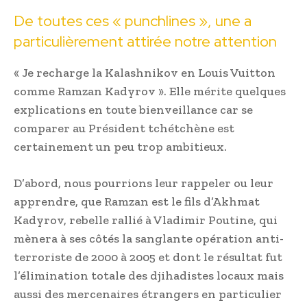
De toutes ces « punchlines », une a
particulièrement attirée notre attention
« Je recharge la Kalashnikov en Louis Vuitton
comme Ramzan Kadyrov ». Elle mérite quelques
explications en toute bienveillance car se
comparer au Président tchétchène est
certainement un peu trop ambitieux.
D’abord, nous pourrions leur rappeler ou leur
apprendre, que Ramzan est le fils d’Akhmat
Kadyrov, rebelle rallié à Vladimir Poutine, qui
mènera à ses côtés la sanglante opération anti-
terroriste de 2000 à 2005 et dont le résultat fut
l’élimination totale des djihadistes locaux mais
aussi des mercenaires étrangers en particulier