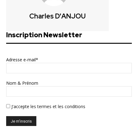
Charles D'ANJOU
Inscription Newsletter
Adresse e-mail*
Nom & Prénom
J'accepte
les termes et les conditions