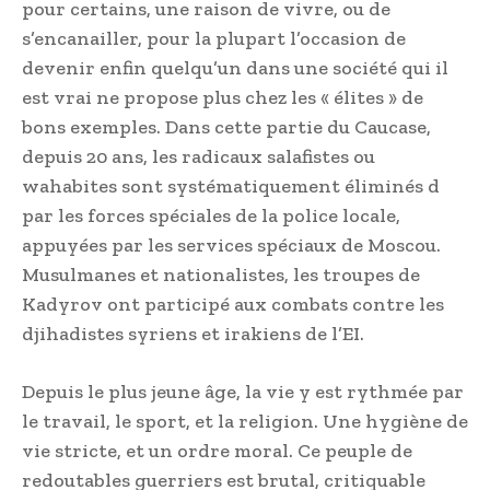
pour certains, une raison de vivre, ou de
s’encanailler, pour la plupart l’occasion de
devenir enfin quelqu’un dans une société qui il
est vrai ne propose plus chez les « élites » de
bons exemples. Dans cette partie du Caucase,
depuis 20 ans, les radicaux salafistes ou
wahabites sont systématiquement éliminés d
par les forces spéciales de la police locale,
appuyées par les services spéciaux de Moscou.
Musulmanes et nationalistes, les troupes de
Kadyrov ont participé aux combats contre les
djihadistes syriens et irakiens de l’EI.
Depuis le plus jeune âge, la vie y est rythmée par
le travail, le sport, et la religion. Une hygiène de
vie stricte, et un ordre moral. Ce peuple de
redoutables guerriers est brutal, critiquable