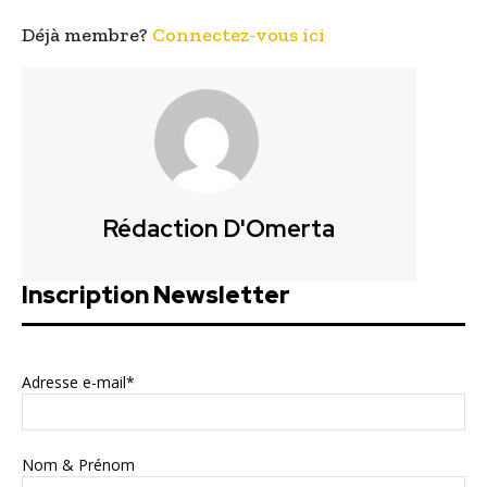
Déjà membre?
Connectez-vous ici
Rédaction D'Omerta
Inscription Newsletter
Adresse e-mail*
Nom & Prénom