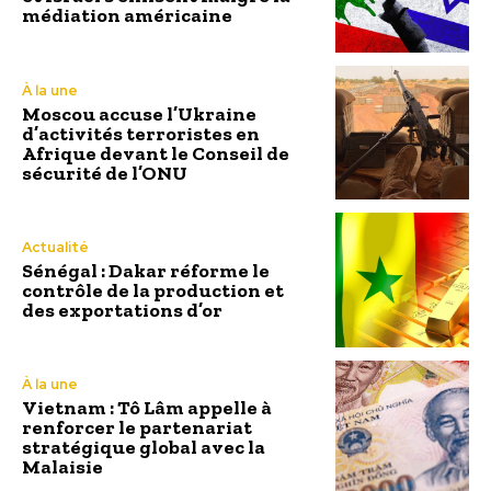
médiation américaine
À la une
Moscou accuse l’Ukraine
d’activités terroristes en
Afrique devant le Conseil de
sécurité de l’ONU
Actualité
Sénégal : Dakar réforme le
contrôle de la production et
des exportations d’or
À la une
Vietnam : Tô Lâm appelle à
renforcer le partenariat
stratégique global avec la
Malaisie