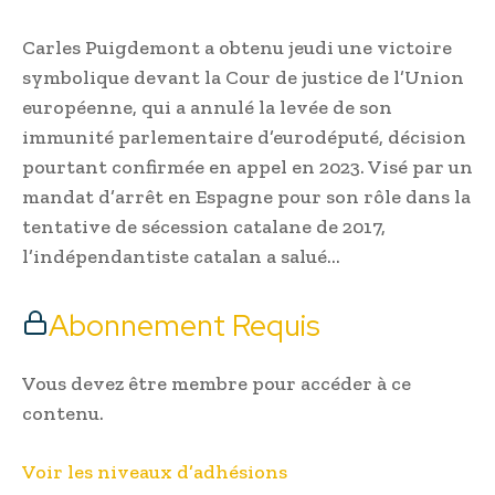
Carles Puigdemont a obtenu jeudi une victoire
symbolique devant la Cour de justice de l’Union
européenne, qui a annulé la levée de son
immunité parlementaire d’eurodéputé, décision
pourtant confirmée en appel en 2023. Visé par un
mandat d’arrêt en Espagne pour son rôle dans la
tentative de sécession catalane de 2017,
l’indépendantiste catalan a salué…
Abonnement Requis
Vous devez être membre pour accéder à ce
contenu.
Voir les niveaux d’adhésions