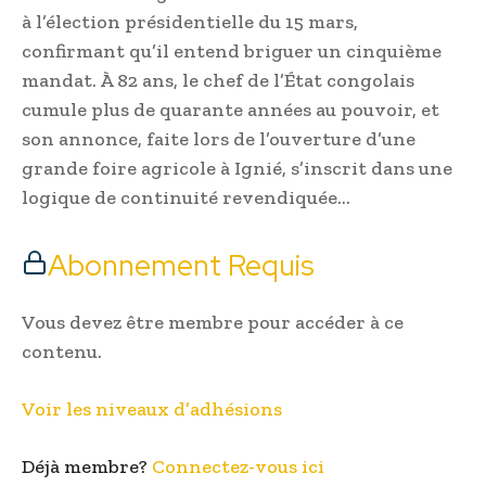
à l’élection présidentielle du 15 mars,
confirmant qu’il entend briguer un cinquième
mandat. À 82 ans, le chef de l’État congolais
cumule plus de quarante années au pouvoir, et
son annonce, faite lors de l’ouverture d’une
grande foire agricole à Ignié, s’inscrit dans une
logique de continuité revendiquée…
Abonnement Requis
Vous devez être membre pour accéder à ce
contenu.
Voir les niveaux d’adhésions
Déjà membre?
Connectez-vous ici