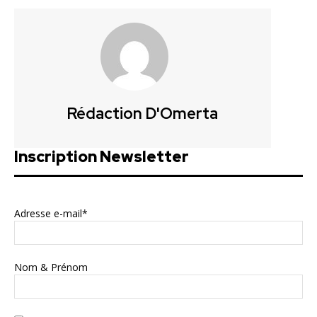
Rédaction D'Omerta
Inscription Newsletter
Adresse e-mail*
Nom & Prénom