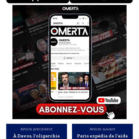
Article précédent
Article suivant
À Davos, l’oligarchie
Paris expédie de l’aide