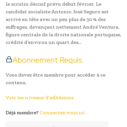
le scrutin décisif prévu début février. Le
candidat socialiste Antonio José Seguro est
arrivé en tête avec un peu plus de 30 % des
suffrages, devançant nettement André Ventura,
figure centrale de la droite nationale portugaise,
crédité d’environ un quart des…
Abonnement Requis
Vous devez être membre pour accéder à ce
contenu.
Voir les niveaux d’adhésions
Déjà membre?
Connectez-vous ici