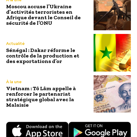
Moscou accuse l’Ukraine
d’activités terroristes en
Afrique devant le Conseil de
sécurité de l’ONU
Actualité
Sénégal : Dakar réforme le
contrôle de la production et
des exportations d’or
À la une
Vietnam : Tô Lâm appelle à
renforcer le partenariat
stratégique global avec la
Malaisie