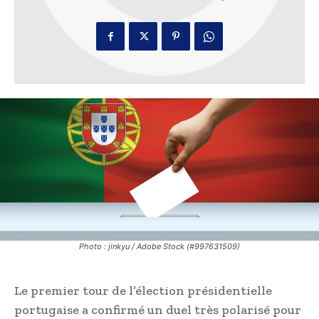
Photo : jinkyu / Adobe Stock (#997631509)
Le premier tour de l’élection présidentielle
portugaise a confirmé un duel très polarisé pour