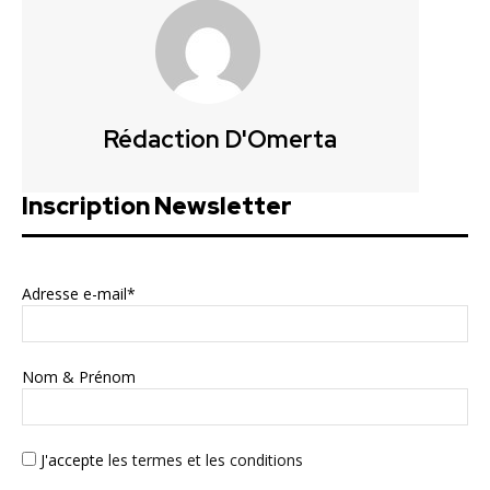
Rédaction D'Omerta
Inscription Newsletter
Adresse e-mail*
Nom & Prénom
J'accepte
les termes et les conditions