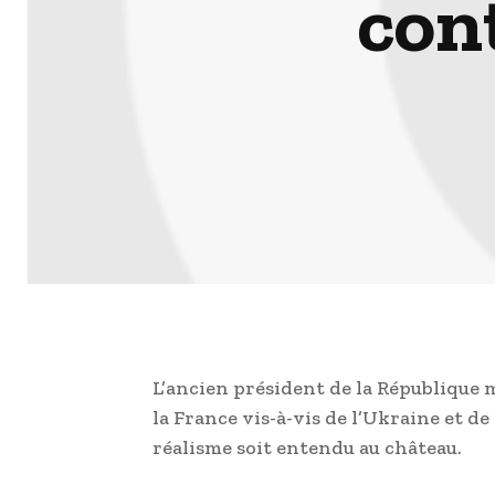
con
L’ancien président de la République m
la France vis-à-vis de l’Ukraine et de 
réalisme soit entendu au château.