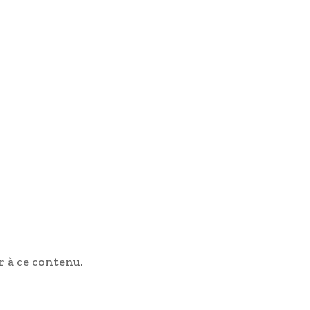
 à ce contenu.