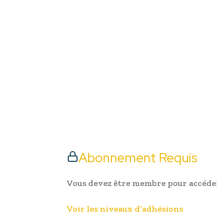
Abonnement Requis
Vous devez être membre pour accéder
Voir les niveaux d’adhésions