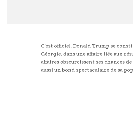
C’est officiel, Donald Trump se cons
Géorgie, dans une affaire liée aux rés
affaires obscurcissent ses chances de
aussi un bond spectaculaire de sa pop