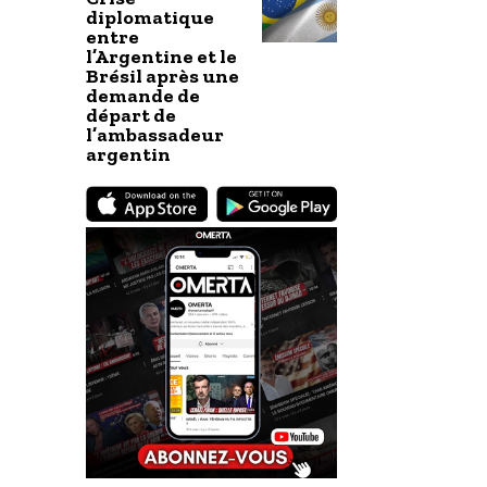
diplomatique
entre
l’Argentine et le
Brésil après une
demande de
départ de
l’ambassadeur
argentin