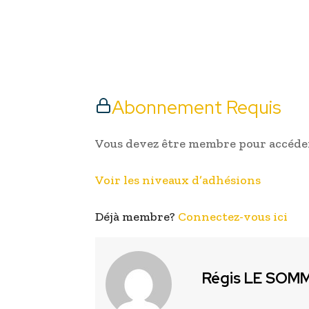
Abonnement Requis
Vous devez être membre pour accéder
Voir les niveaux d’adhésions
Déjà membre?
Connectez-vous ici
Régis LE SOM