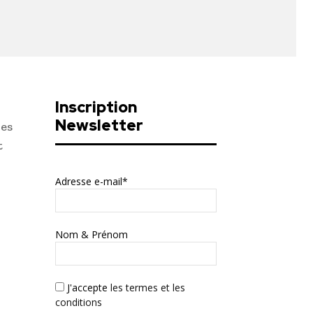
Inscription
Newsletter
des
t
Adresse e-mail*
Nom & Prénom
J'accepte
les termes et les
conditions