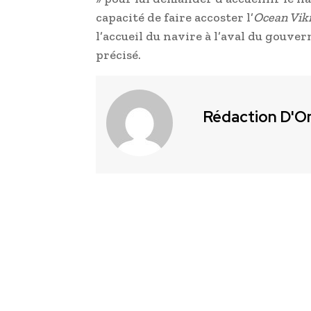
capacité de faire accoster l’
Ocean Vik
l’accueil du navire à l’aval du gouve
précisé.
Rédaction D'O