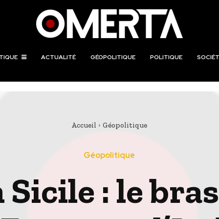
TIQUE
ACTUALITÉ
GÉOPOLITIQUE
POLITIQUE
SOCIÉT
Accueil
Géopolitique
Géopolitique
Sicile : le bras