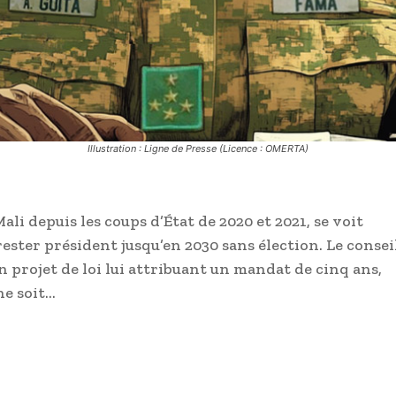
Illustration : Ligne de Presse (Licence : OMERTA)
ali depuis les coups d’État de 2020 et 2021, se voit
 rester président jusqu’en 2030 sans élection. Le consei
 projet de loi lui attribuant un mandat de cinq ans,
ne soit…