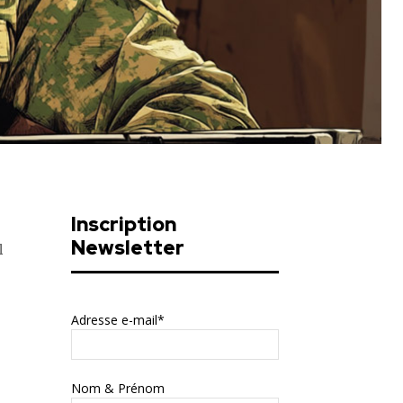
Inscription
Newsletter
l
Adresse e-mail*
Nom & Prénom