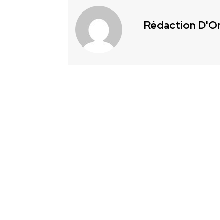
Rédaction D'O