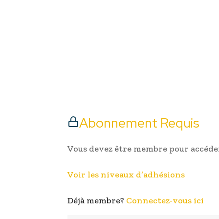
Abonnement Requis
Vous devez être membre pour accéder
Voir les niveaux d’adhésions
Déjà membre?
Connectez-vous ici