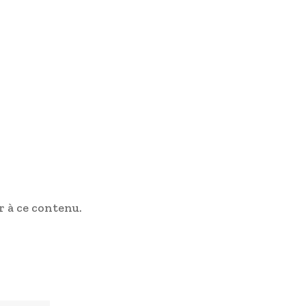
 à ce contenu.