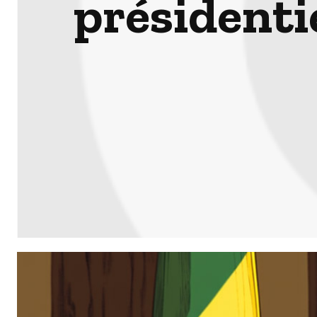
présidenti