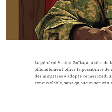
Le général Assimi Goïta, à la tête du M
officiellement offrir la possibilité de
des ministres a adopté ce mercredi un
renouvelable, sans qu’aucun scrutin 