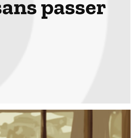
sans passer