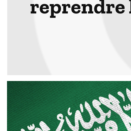
reprendre 