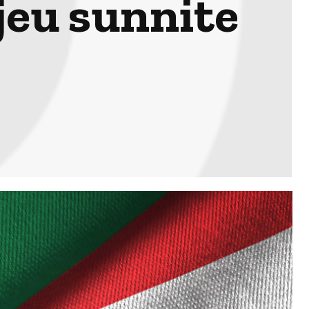
jeu sunnite