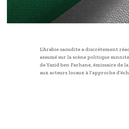
L’Arabie saoudite a discrètement réac
assumé sur la scène politique sunnite
de Yazid ben Farhane, émissaire de l
aux acteurs locaux à l’approche d’éc