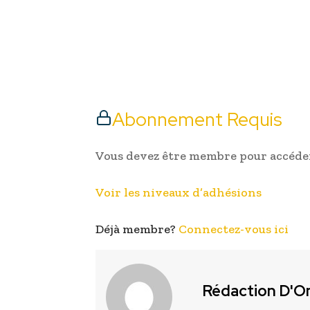
Abonnement Requis
Vous devez être membre pour accéder
Voir les niveaux d’adhésions
Déjà membre?
Connectez-vous ici
Rédaction D'O