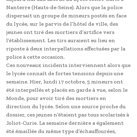
Nanterre (Hauts-de-Seine). Alors que la police
dispersait un groupe de mineurs postés en face
du lycée, sur le parvis de l’hôtel de ville, des
jeunes ont tiré des mortiers d’artifice vers
l’établissement. Les tirs auraient eu lieu en
riposte à deux interpellations effectuées par la
police à cette occasion.
Ces nouveaux incidents interviennent alors que
le lycée connaît de fortes tensions depuis une
semaine. Hier, lundi 17 octobre, 5 mineurs ont
été interpellés et placés en garde à vue, selon le
Monde, pour avoir tiré des mortiers en
direction du lycée. Selon une source proche du
dossier, ces jeunes n’étaient pas tous scolarisés à
Joliot-Curie. La semaine dernière a également
été émaillée du même type d’échauffourées,