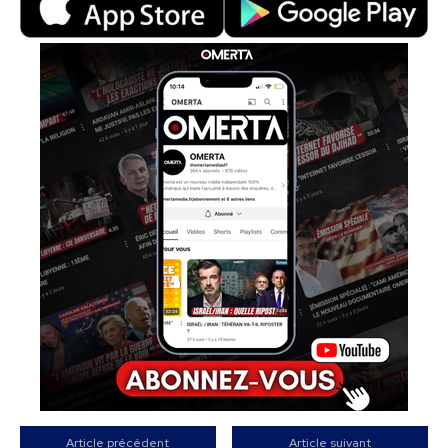
Article précédent
Article suivant