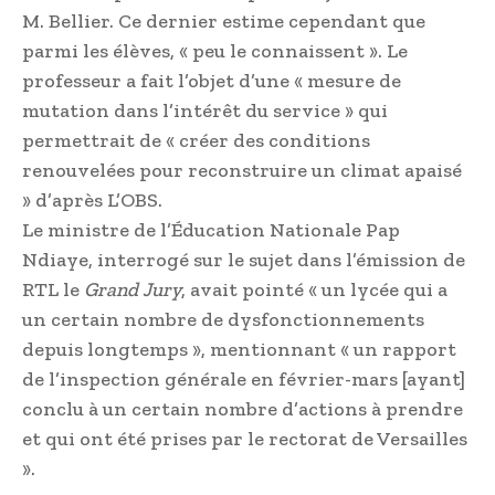
M. Bellier. Ce dernier estime cependant que
parmi les élèves, « peu le connaissent ». Le
professeur a fait l’objet d’une « mesure de
mutation dans l’intérêt du service » qui
permettrait de « créer des conditions
renouvelées pour reconstruire un climat apaisé
» d’après L’OBS.
Le ministre de l’Éducation Nationale Pap
Ndiaye, interrogé sur le sujet dans l’émission de
RTL le
Grand Jury
, avait pointé « un lycée qui a
un certain nombre de dysfonctionnements
depuis longtemps », mentionnant « un rapport
de l’inspection générale en février-mars [ayant]
conclu à un certain nombre d’actions à prendre
et qui ont été prises par le rectorat de Versailles
».