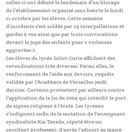
celles-ci ont débuté le lendemain d’un blocage
de l’établissement organisé sans heurts le lundi
11 octobre par les élèves. Cette semaine
d’incidents s’est soldée par 14 interpellations et
gardes à vue ainsi que par trois convocations
devant le juge des enfants pour « violences
aggravées ».
Les élèves du lycée Joliot-Curie affichent des
revendications très diverses. Parmi elles, le
renforcement de l’aide aux devoirs, requête
validée par l’Académie de Versailles jeudi
dernier. Certains protestent par ailleurs contre
l’application de la loi de 2004 qui interdit le port
de signes religieux à l’école. Les lycéens
s’indignent enfin de la mutation de l’enseignant
syndicaliste Kai Terada, réputé être un
excellent professeur, d’après l’adjoint au maire