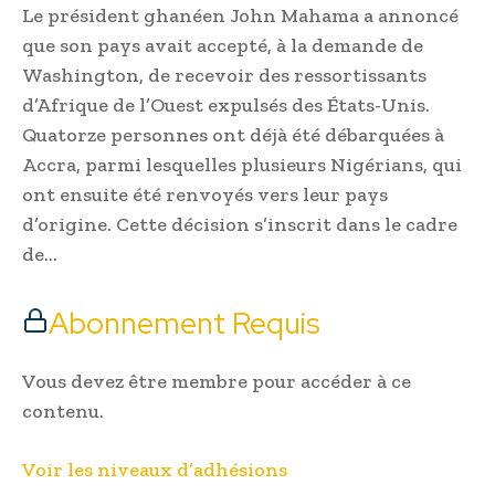
Le président ghanéen John Mahama a annoncé
que son pays avait accepté, à la demande de
Washington, de recevoir des ressortissants
d’Afrique de l’Ouest expulsés des États-Unis.
Quatorze personnes ont déjà été débarquées à
Accra, parmi lesquelles plusieurs Nigérians, qui
ont ensuite été renvoyés vers leur pays
d’origine. Cette décision s’inscrit dans le cadre
de…
Abonnement Requis
Vous devez être membre pour accéder à ce
contenu.
Voir les niveaux d’adhésions