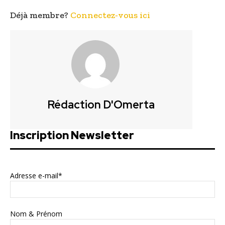
Déjà membre?
Connectez-vous ici
Rédaction D'Omerta
Inscription Newsletter
Adresse e-mail*
Nom & Prénom