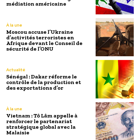
médiation américaine
À la une
Moscou accuse l’Ukraine
d’activités terroristes en
Afrique devant le Conseil de
sécurité de l’ONU
Actualité
Sénégal : Dakar réforme le
contrôle de la production et
des exportations d’or
À la une
Vietnam : Tô Lâm appelle à
renforcer le partenariat
stratégique global avec la
Malaisie