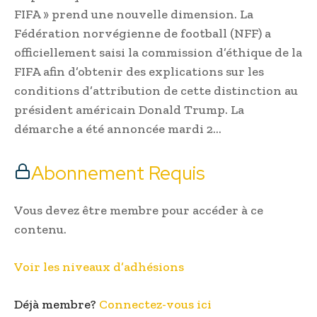
FIFA » prend une nouvelle dimension. La
Fédération norvégienne de football (NFF) a
officiellement saisi la commission d’éthique de la
FIFA afin d’obtenir des explications sur les
conditions d’attribution de cette distinction au
président américain Donald Trump. La
démarche a été annoncée mardi 2…
Abonnement Requis
Vous devez être membre pour accéder à ce
contenu.
Voir les niveaux d’adhésions
Déjà membre?
Connectez-vous ici