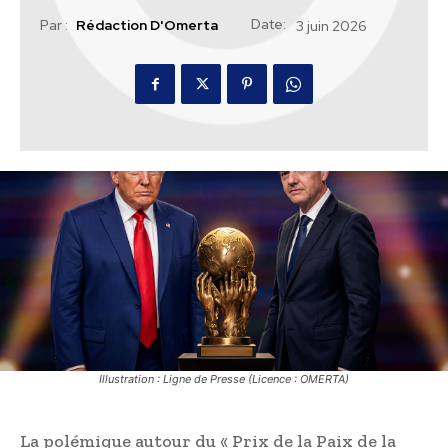
Date:
Par :
Rédaction D'Omerta
3 juin 2026
Illustration : Ligne de Presse (Licence : OMERTA)
La polémique autour du « Prix de la Paix de la