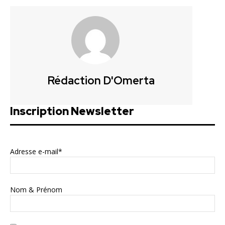
Rédaction D'Omerta
Inscription Newsletter
Adresse e-mail*
Nom & Prénom