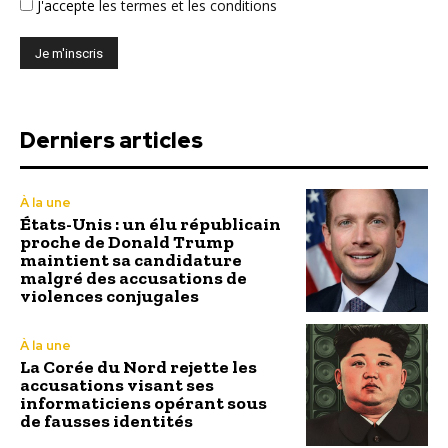
J'accepte
les termes et les conditions
Derniers articles
À la une
États-Unis : un élu républicain
proche de Donald Trump
maintient sa candidature
malgré des accusations de
violences conjugales
À la une
La Corée du Nord rejette les
accusations visant ses
informaticiens opérant sous
de fausses identités