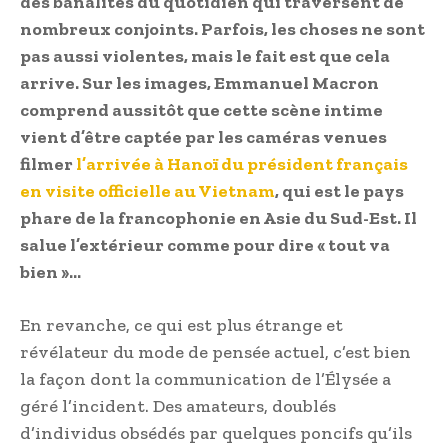
des banalités du quotidien qui traversent de
nombreux conjoints. Parfois, les choses ne sont
pas aussi violentes, mais le fait est que cela
arrive. Sur les images, Emmanuel Macron
comprend aussitôt que cette scène intime
vient d’être captée par les caméras venues
filmer
l’arrivée à Hanoï du président français
en visite officielle au Vietnam
, qui est le pays
phare de la francophonie en Asie du Sud-Est. Il
salue l’extérieur comme pour dire « tout va
bien »…
En revanche, ce qui est plus étrange et
révélateur du mode de pensée actuel, c’est bien
la façon dont la communication de l’Élysée a
géré l’incident. Des amateurs, doublés
d’individus obsédés par quelques poncifs qu’ils