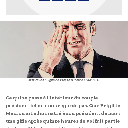
Illustration : Ligne de Presse (Licence : OMERTA)
Ce qui se passe à l’intérieur du couple
présidentiel ne nous regarde pas. Que Brigitte
Macron ait administré à son président de mari
une gifle après quinze heures de vol fait partie