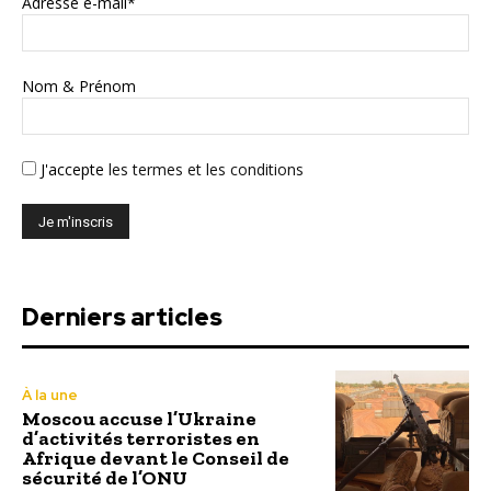
Adresse e-mail*
Nom & Prénom
J'accepte
les termes et les conditions
Derniers articles
À la une
Moscou accuse l’Ukraine
d’activités terroristes en
Afrique devant le Conseil de
sécurité de l’ONU