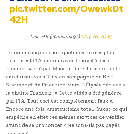
pic.twitter.com/OwewkDt
42H
— Lisa HK (@elisahk92)
May 26, 2025
Deuxième explication quelques heures plus
tard : c’est l’IA, comme avec le mystérieux
kleenex caché par Macron dans le train qui le
conduisait vers Kiev en compagnie de Keir
Starmer et de Friedrich Merz. L’Élysée déclare à
la chaîne France 2 : « Cette vidéo a été générée
par l’IA. Tout ceci est complètement faux ».
Encore une fois, amateurisme total. Qu’est-ce qui
empêche en effet ces mêmes services de vérifier
avant de se prononcer ? Ne sont-ils pas payés
pour ça ?