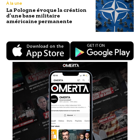
À la une
La Pologne évoque la création
d’une base militaire
américaine permanente