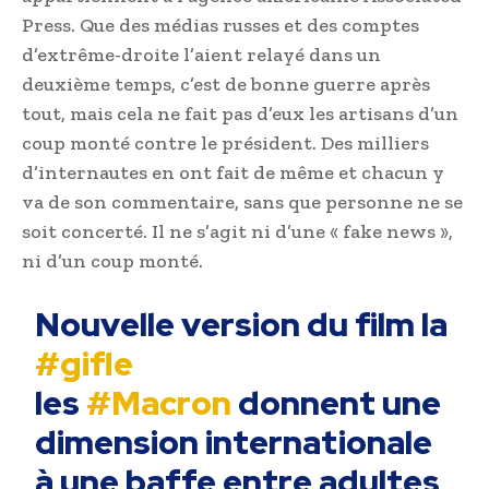
Press. Que des médias russes et des comptes
d’extrême-droite l’aient relayé dans un
deuxième temps, c’est de bonne guerre après
tout, mais cela ne fait pas d’eux les artisans d’un
coup monté contre le président. Des milliers
d’internautes en ont fait de même et chacun y
va de son commentaire, sans que personne ne se
soit concerté. Il ne s’agit ni d’une « fake news »,
ni d’un coup monté.
Nouvelle version du film la
#gifle
les
#Macron
donnent une
dimension internationale
à une baffe entre adultes