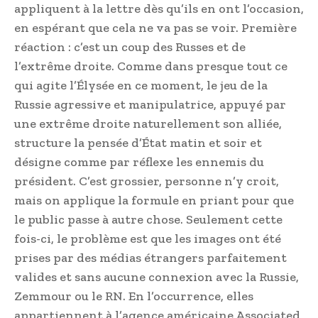
appliquent à la lettre dès qu’ils en ont l’occasion,
en espérant que cela ne va pas se voir. Première
réaction : c’est un coup des Russes et de
l’extrême droite. Comme dans presque tout ce
qui agite l’Élysée en ce moment, le jeu de la
Russie agressive et manipulatrice, appuyé par
une extrême droite naturellement son alliée,
structure la pensée d’État matin et soir et
désigne comme par réflexe les ennemis du
président. C’est grossier, personne n’y croit,
mais on applique la formule en priant pour que
le public passe à autre chose. Seulement cette
fois-ci, le problème est que les images ont été
prises par des médias étrangers parfaitement
valides et sans aucune connexion avec la Russie,
Zemmour ou le RN. En l’occurrence, elles
appartiennent à l’agence américaine Associated