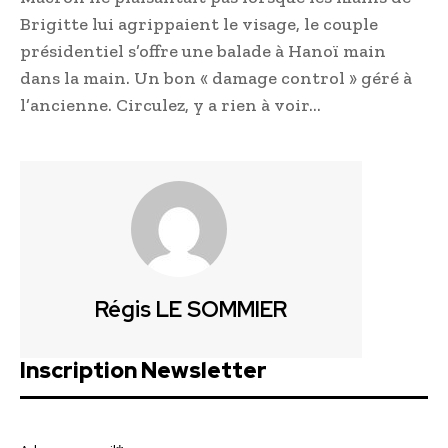
Brigitte lui agrippaient le visage, le couple
présidentiel s’offre une balade à Hanoï main
dans la main. Un bon « damage control » géré à
l’ancienne. Circulez, y a rien à voir…
Régis LE SOMMIER
Inscription Newsletter