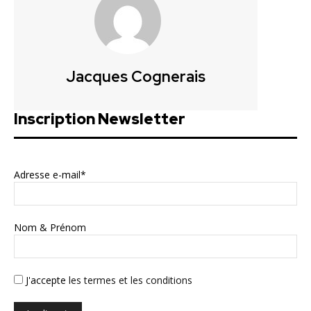
Jacques Cognerais
Inscription Newsletter
Adresse e-mail*
Nom & Prénom
J'accepte
les termes et les conditions