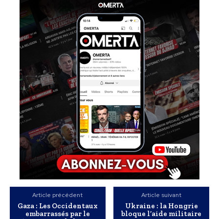
Article précédent
Article suivant
Gaza : Les Occidentaux
Ukraine : la Hongrie
embarrassés par le
bloque l’aide militaire