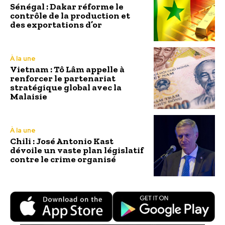
Sénégal : Dakar réforme le
contrôle de la production et
des exportations d’or
À la une
Vietnam : Tô Lâm appelle à
renforcer le partenariat
stratégique global avec la
Malaisie
À la une
Chili : José Antonio Kast
dévoile un vaste plan législatif
contre le crime organisé