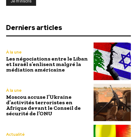
Derniers articles
À la une
Les négociations entre le Liban
et Israël s’enlisent malgré la
médiation américaine
À la une
Moscou accuse l’Ukraine
d’activités terroristes en
Afrique devant le Conseil de
sécurité de l’ONU
Actualité