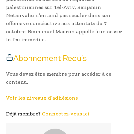
palestiniennes sur Tel-Aviv, Benjamin
Netanyahu n’entend pas reculer dans son
offensive consécutive aux attentats du 7
octobre. Emmanuel Macron appelle à un cessez-
le-feu immédiat.
Abonnement Requis
Vous devez être membre pour accéder à ce
contenu.
Voir les niveaux d’adhésions
Déjà membre?
Connectez-vous ici