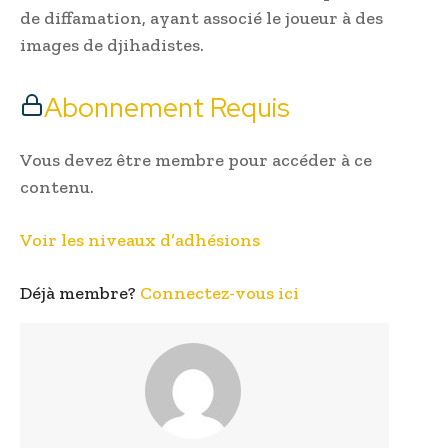
de diffamation, ayant associé le joueur à des
images de djihadistes.
Abonnement Requis
Vous devez être membre pour accéder à ce
contenu.
Voir les niveaux d’adhésions
Déjà membre?
Connectez-vous ici