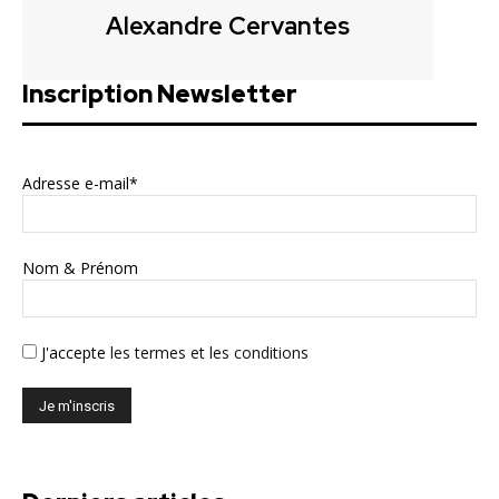
Alexandre Cervantes
Inscription Newsletter
Adresse e-mail*
Nom & Prénom
J'accepte
les termes et les conditions