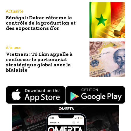
Actualité
Sénégal : Dakar réforme le
contrôle de la production et
des exportations d’or
À la une
Vietnam : Tô Lâm appelle à
renforcer le partenariat
stratégique global avec la
Malaisie