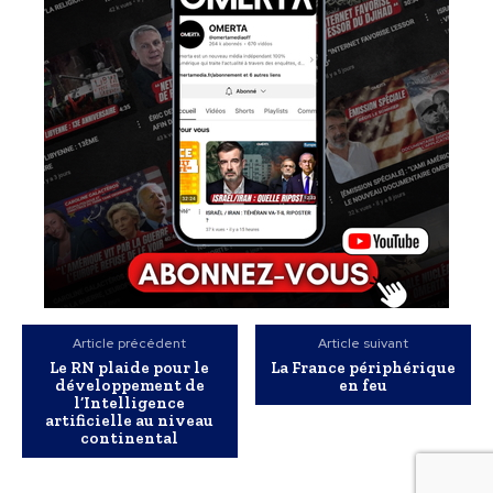
Article précédent
Article suivant
Le RN plaide pour le
La France périphérique
développement de
en feu
l’Intelligence
artificielle au niveau
continental