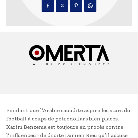
Pendant que l’Arabie saoudite aspire les stars du
football à coups de pétrodollars bien placés,
Karim Benzema est toujours en procès contre
l’influenceur de droite Damien Rieu qu’il accuse