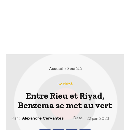
Accueil
Société
Société
Entre Rieu et Riyad,
Benzema se met au vert
Date:
Par :
Alexandre Cervantes
22 juin 2023