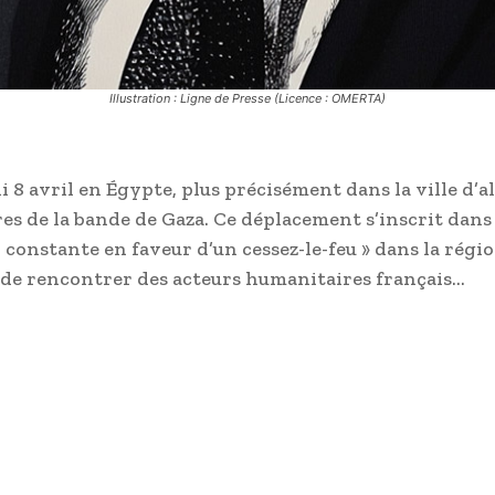
Illustration : Ligne de Presse (Licence : OMERTA)
 avril en Égypte, plus précisément dans la ville d’al
es de la bande de Gaza. Ce déplacement s’inscrit dans
constante en faveur d’un cessez-le-feu » dans la régio
n de rencontrer des acteurs humanitaires français…