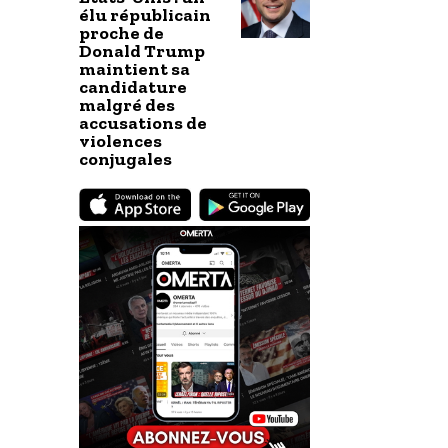
élu républicain
proche de
Donald Trump
maintient sa
candidature
malgré des
accusations de
violences
conjugales