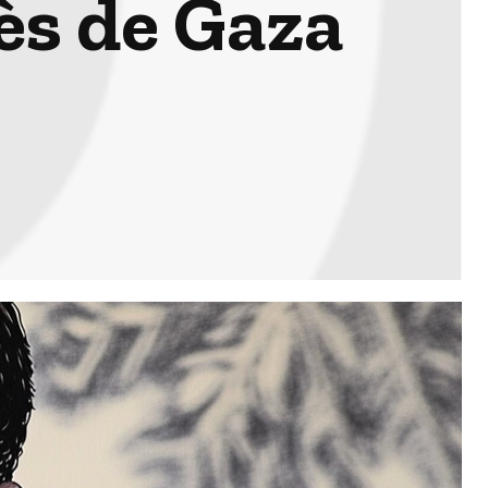
ès de Gaza