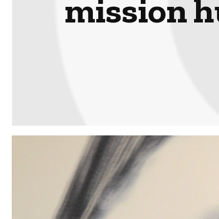
mission h