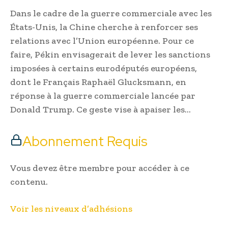
Dans le cadre de la guerre commerciale avec les
États-Unis, la Chine cherche à renforcer ses
relations avec l’Union européenne. Pour ce
faire, Pékin envisagerait de lever les sanctions
imposées à certains eurodéputés européens,
dont le Français Raphaël Glucksmann, en
réponse à la guerre commerciale lancée par
Donald Trump. Ce geste vise à apaiser les…
Abonnement Requis
Vous devez être membre pour accéder à ce
contenu.
Voir les niveaux d’adhésions