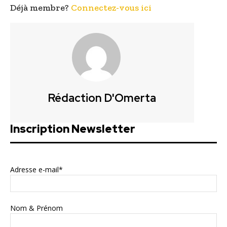
Déjà membre?
Connectez-vous ici
Rédaction D'Omerta
Inscription Newsletter
Adresse e-mail*
Nom & Prénom