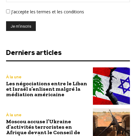
J'accepte
les termes et les conditions
Derniers articles
À la une
Les négociations entre le Liban
et Israël s’enlisent malgré la
médiation américaine
À la une
Moscou accuse l’Ukraine
d’activités terroristes en
Afrique devant le Conseil de