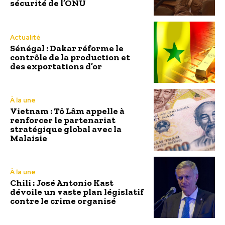
sécurité de l’ONU
Actualité
Sénégal : Dakar réforme le
contrôle de la production et
des exportations d’or
À la une
Vietnam : Tô Lâm appelle à
renforcer le partenariat
stratégique global avec la
Malaisie
À la une
Chili : José Antonio Kast
dévoile un vaste plan législatif
contre le crime organisé