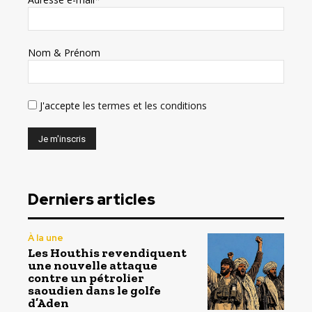
Nom & Prénom
J'accepte
les termes et les conditions
Derniers articles
À la une
Les Houthis revendiquent
une nouvelle attaque
contre un pétrolier
saoudien dans le golfe
d’Aden