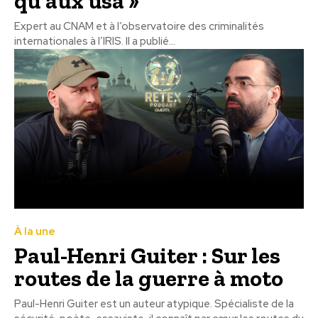
qu’aux usa »
Expert au CNAM et à l’observatoire des criminalités
internationales à l’IRIS. Il a publié...
À la une
Paul-Henri Guiter : Sur les
routes de la guerre à moto
Paul-Henri Guiter est un auteur atypique. Spécialiste de la