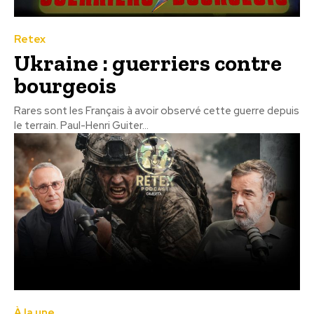
Retex
Ukraine : guerriers contre
bourgeois
Rares sont les Français à avoir observé cette guerre depuis
le terrain. Paul-Henri Guiter...
À la une