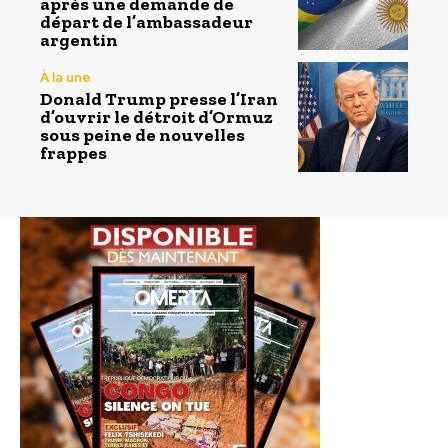
après une demande de
départ de l’ambassadeur
argentin
À la une
Donald Trump presse l’Iran
d’ouvrir le détroit d’Ormuz
sous peine de nouvelles
frappes