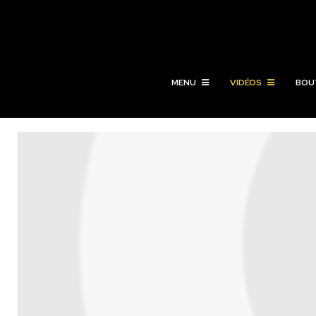
MENU
VIDÉOS
BOU