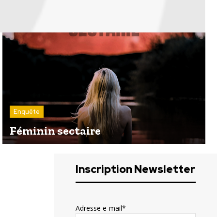
Enquête
Féminin sectaire
Inscription Newsletter
Adresse e-mail*