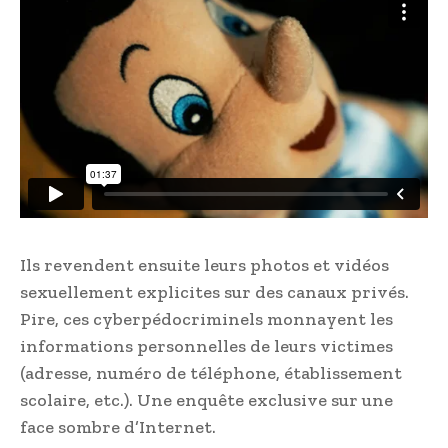
Ils revendent ensuite leurs photos et vidéos
sexuellement explicites sur des canaux privés.
Pire, ces cyberpédocriminels monnayent les
informations personnelles de leurs victimes
(adresse, numéro de téléphone, établissement
scolaire, etc.). Une enquête exclusive sur une
face sombre d’Internet.