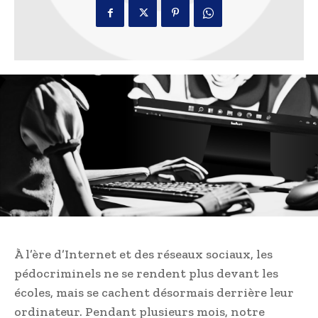
À l’ère d’Internet et des réseaux sociaux, les
pédocriminels ne se rendent plus devant les
écoles, mais se cachent désormais derrière leur
ordinateur. Pendant plusieurs mois, notre