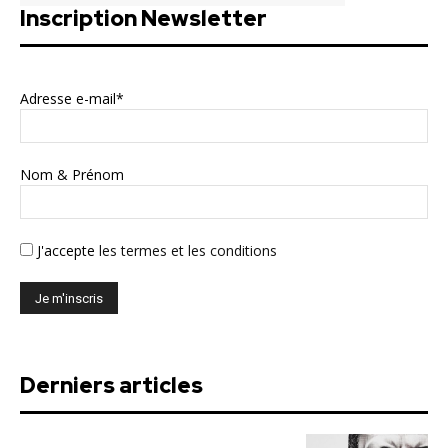
Inscription Newsletter
Adresse e-mail*
Nom & Prénom
J'accepte
les termes et les conditions
Derniers articles