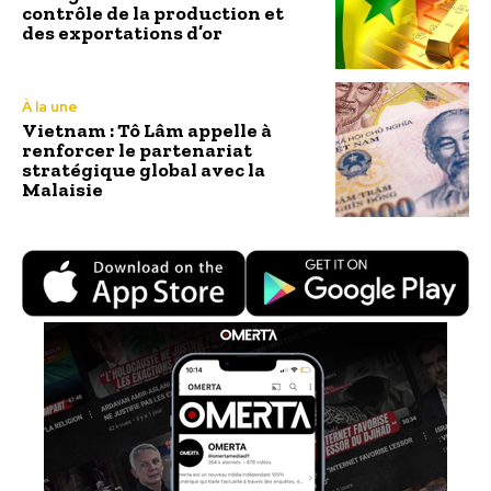
contrôle de la production et
des exportations d’or
À la une
Vietnam : Tô Lâm appelle à
renforcer le partenariat
stratégique global avec la
Malaisie