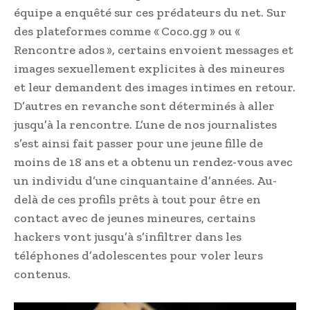
équipe a enquêté sur ces prédateurs du net. Sur
des plateformes comme « Coco.gg » ou «
Rencontre ados », certains envoient messages et
images sexuellement explicites à des mineures
et leur demandent des images intimes en retour.
D’autres en revanche sont déterminés à aller
jusqu’à la rencontre. L’une de nos journalistes
s’est ainsi fait passer pour une jeune fille de
moins de 18 ans et a obtenu un rendez-vous avec
un individu d’une cinquantaine d’années. Au-
delà de ces profils prêts à tout pour être en
contact avec de jeunes mineures, certains
hackers vont jusqu’à s’infiltrer dans les
téléphones d’adolescentes pour voler leurs
contenus.