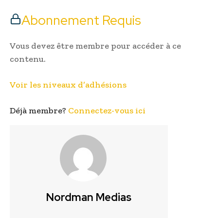
Abonnement Requis
Vous devez être membre pour accéder à ce
contenu.
Voir les niveaux d’adhésions
Déjà membre?
Connectez-vous ici
Nordman Medias