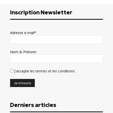
Inscription Newsletter
Adresse e-mail*
Nom & Prénom
J'accepte
les termes et les conditions
Derniers articles