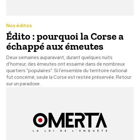
Nos éditos
Édito : pourquoi la Corse a
échappé aux émeutes
Deux semaines auparavant, durant quelques nuits
d’horreur, des émeutes ont essaimé dans de nombreux
quartiers "populaires". Si l’ensemble du territoire national
fut concerné, seule la Corse est restée préservée. Retour
sur un paradoxe.