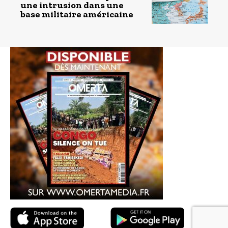
une intrusion dans une
base militaire américaine