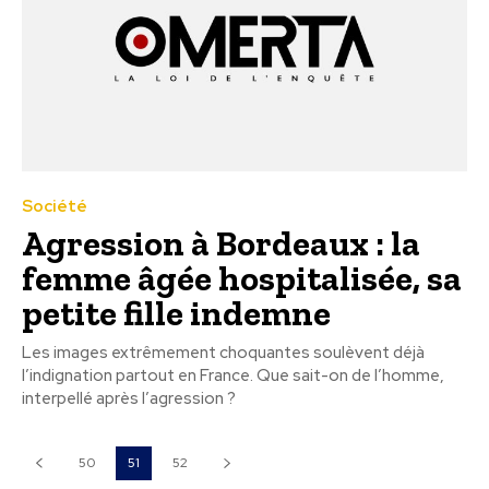
Société
Agression à Bordeaux : la
femme âgée hospitalisée, sa
petite fille indemne
Les images extrêmement choquantes soulèvent déjà
l’indignation partout en France. Que sait-on de l’homme,
interpellé après l’agression ?
50
51
52