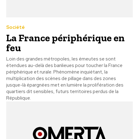
Société
La France périphérique en
feu
Loin des grandes métropoles, les émeutes se sont
étendues au-delà des banlieues pour toucher la France
périphérique et rurale. Phénomène inquiétant, la
multiplication des scènes de pillage dans des zones
jusque-là épargnées met en lumière la prolifération des
quartiers dit sensibles, futurs territoires perdus de la
République.