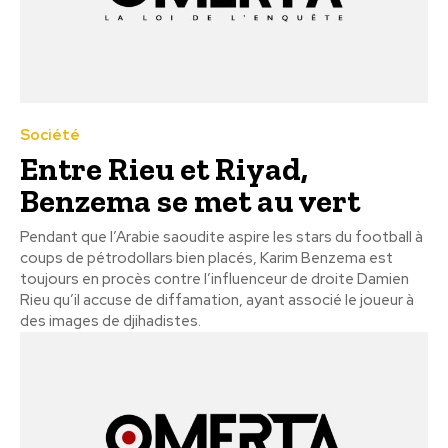
Société
Entre Rieu et Riyad,
Benzema se met au vert
Pendant que l’Arabie saoudite aspire les stars du football à
coups de pétrodollars bien placés, Karim Benzema est
toujours en procès contre l’influenceur de droite Damien
Rieu qu’il accuse de diffamation, ayant associé le joueur à
des images de djihadistes.