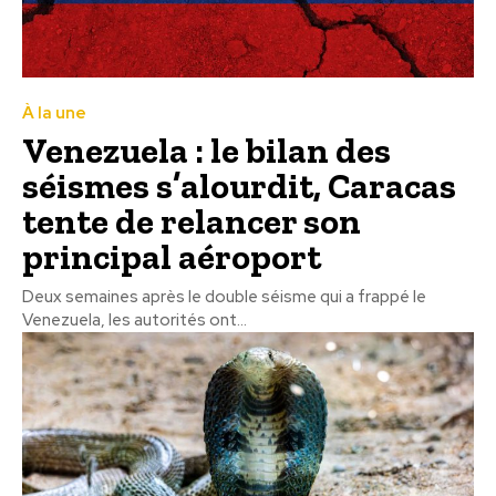
À la une
Venezuela : le bilan des
séismes s’alourdit, Caracas
tente de relancer son
principal aéroport
Deux semaines après le double séisme qui a frappé le
Venezuela, les autorités ont...