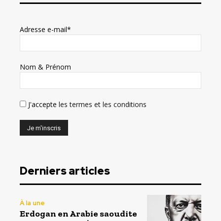
Adresse e-mail*
Nom & Prénom
J'accepte
les termes et les conditions
Derniers articles
À la une
Erdogan en Arabie saoudite