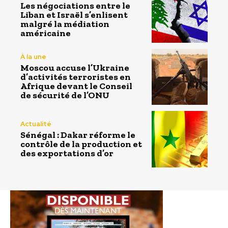
Les négociations entre le
Liban et Israël s’enlisent
malgré la médiation
américaine
À la une
Moscou accuse l’Ukraine
d’activités terroristes en
Afrique devant le Conseil
de sécurité de l’ONU
Actualité
Sénégal : Dakar réforme le
contrôle de la production et
des exportations d’or