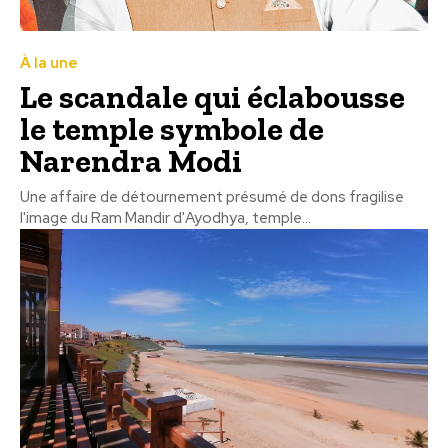
À la une
Le scandale qui éclabousse
le temple symbole de
Narendra Modi
Une affaire de détournement présumé de dons fragilise
l'image du Ram Mandir d'Ayodhya, temple...