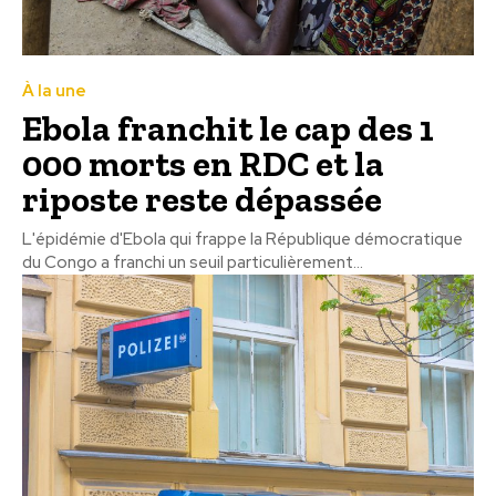
À la une
Ebola franchit le cap des 1
000 morts en RDC et la
riposte reste dépassée
L'épidémie d'Ebola qui frappe la République démocratique
du Congo a franchi un seuil particulièrement...