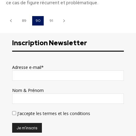
ce cas de figure récurrent et problématique.
89
90
91
Inscription Newsletter
Adresse e-mail*
Nom & Prénom
J'accepte
les termes et les conditions