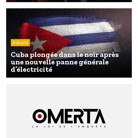
À la une
Cuba plongée dans le noir après
une nouvelle panne générale
d’électricité