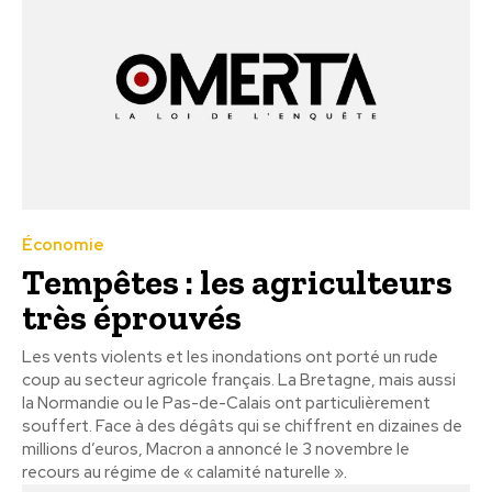
Économie
Tempêtes : les agriculteurs
très éprouvés
Les vents violents et les inondations ont porté un rude
coup au secteur agricole français. La Bretagne, mais aussi
la Normandie ou le Pas-de-Calais ont particulièrement
souffert. Face à des dégâts qui se chiffrent en dizaines de
millions d’euros, Macron a annoncé le 3 novembre le
recours au régime de « calamité naturelle ».