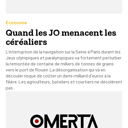
Économie
Quand les JO menacent les
céréaliers
L’interruption de la navigation sur la Seine à Paris durant les
Jeux olympiques et paralympiques va fortement perturber
la remontée de centaine de milliers de tonnes de grains
vers le port de Rouen. La désorganisation qui va en
découler risque de coûter un demi-milliard d’euros à la
filière. Les agriculteurs, bateliers et courtiers ne décolèrent
pas.