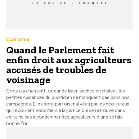
Économie
Quand le Parlement fait
enfin droit aux agriculteurs
accusés de troubles de
voisinage
Coqs qui chantent, odeur de lisier, vaches en chaleur, les
petites nuisances du quotidien ne manquent pas dans nos
campagnes. Elles sont parfois mal vécu par les néo-ruraux
qui recourent volontiers à la justice qui se retrouve dans
certains cas à condamner des agriculteurs d’une totale
bonne foi.