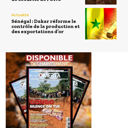
Actualité
Sénégal : Dakar réforme le
contrôle de la production et
des exportations d’or