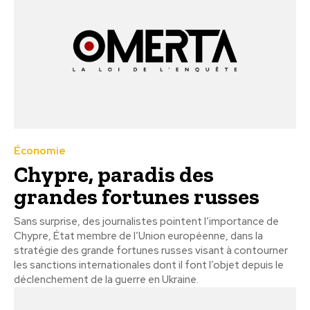
Économie
Chypre, paradis des
grandes fortunes russes
Sans surprise, des journalistes pointent l’importance de
Chypre, État membre de l’Union européenne, dans la
stratégie des grande fortunes russes visant à contourner
les sanctions internationales dont il font l’objet depuis le
déclenchement de la guerre en Ukraine.