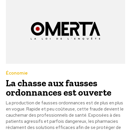
Économie
La chasse aux fausses
ordonnances est ouverte
La production de fausses ordonnances est de plus en plus
en vogue. Rapide et peu coûteuse, cette fraude devient le
cauchemar des professionnels de santé. Exposées à des
patients agressifs et parfois dangereux, les pharmacies
réclament des solutions efficaces afin de se protéger de