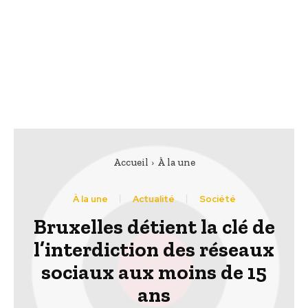
Accueil
À la une
À la une
Actualité
Société
Bruxelles détient la clé de
l’interdiction des réseaux
sociaux aux moins de 15
ans