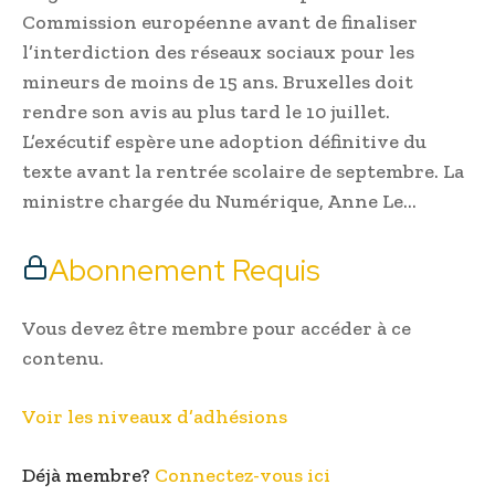
Commission européenne avant de finaliser
l’interdiction des réseaux sociaux pour les
mineurs de moins de 15 ans. Bruxelles doit
rendre son avis au plus tard le 10 juillet.
L’exécutif espère une adoption définitive du
texte avant la rentrée scolaire de septembre. La
ministre chargée du Numérique, Anne Le…
Abonnement Requis
Vous devez être membre pour accéder à ce
contenu.
Voir les niveaux d’adhésions
Déjà membre?
Connectez-vous ici