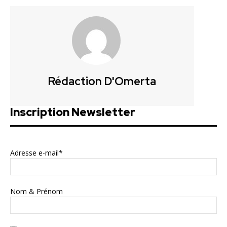
Rédaction D'Omerta
Inscription Newsletter
Adresse e-mail*
Nom & Prénom