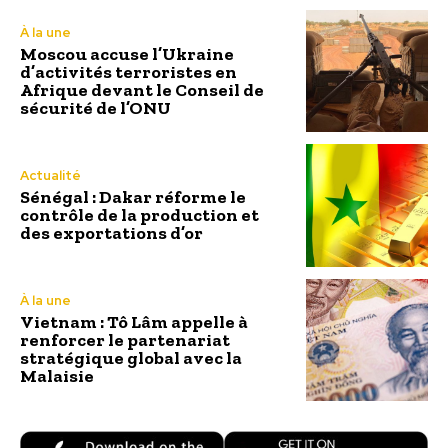
À la une
Moscou accuse l’Ukraine
d’activités terroristes en
Afrique devant le Conseil de
sécurité de l’ONU
Actualité
Sénégal : Dakar réforme le
contrôle de la production et
des exportations d’or
À la une
Vietnam : Tô Lâm appelle à
renforcer le partenariat
stratégique global avec la
Malaisie