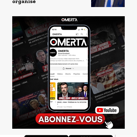
organisé