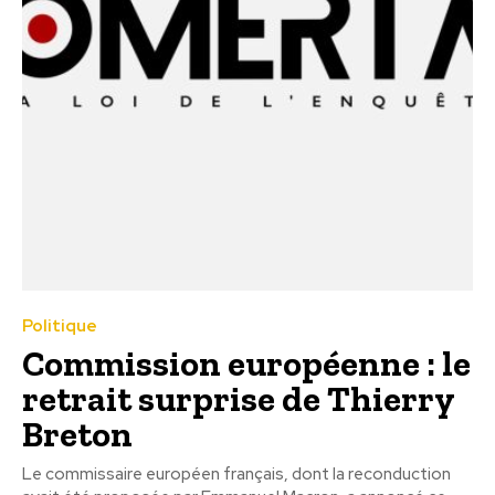
Politique
Commission européenne : le
retrait surprise de Thierry
Breton
Le commissaire européen français, dont la reconduction