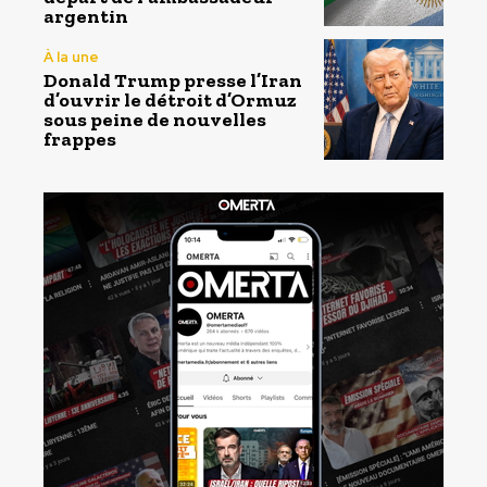
argentin
À la une
Donald Trump presse l’Iran
d’ouvrir le détroit d’Ormuz
sous peine de nouvelles
frappes