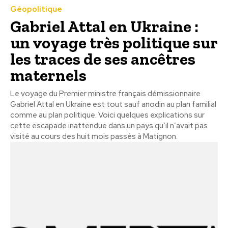
Géopolitique
Gabriel Attal en Ukraine :
un voyage très politique sur
les traces de ses ancêtres
maternels
Le voyage du Premier ministre français démissionnaire
Gabriel Attal en Ukraine est tout sauf anodin au plan familial
comme au plan politique. Voici quelques explications sur
cette escapade inattendue dans un pays qu’il n’avait pas
visité au cours des huit mois passés à Matignon.