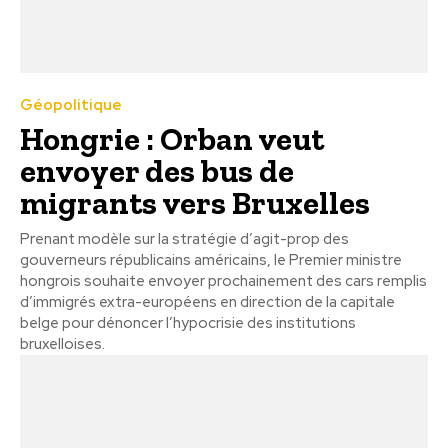
Géopolitique
Hongrie : Orban veut
envoyer des bus de
migrants vers Bruxelles
Prenant modèle sur la stratégie d’agit-prop des
gouverneurs républicains américains, le Premier ministre
hongrois souhaite envoyer prochainement des cars remplis
d’immigrés extra-européens en direction de la capitale
belge pour dénoncer l’hypocrisie des institutions
bruxelloises.