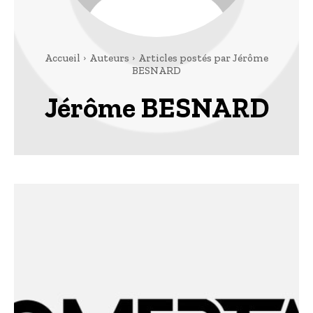
Accueil
Auteurs
Articles postés par Jérôme
BESNARD
Jérôme BESNARD