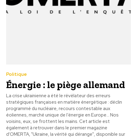
Politique
Énergie : le piège allemand
La crise ukrainienne a été le révélateur des erreurs
stratégiques françaises en matière énergétique : déclin
programmé du nucléaire, recours contestable aux
éoliennes, marché unique de l’énergie en Europe... Nos
voisins, eux, se frottent les mains. Cet article est
également à retrouver dans le premier magazine
d'OMERTA, "Ukraine, la vérité qui dérange", disponible sur