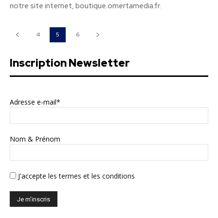
notre site internet, boutique.omertamedia.fr.
4
5
6
Inscription Newsletter
Adresse e-mail*
Nom & Prénom
J'accepte
les termes et les conditions