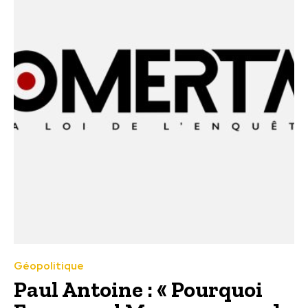
Géopolitique
Paul Antoine : « Pourquoi