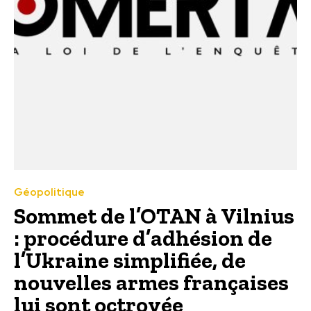
Géopolitique
Sommet de l’OTAN à Vilnius
: procédure d’adhésion de
l’Ukraine simplifiée, de
nouvelles armes françaises
lui sont octroyée