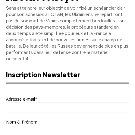
Sans atteindre leur objectif de voir fixé un échéancier clair
pour son adhésion à l’OTAN, les Ukrainiens ne repartiront
pas du sommet de Vilnius complètement bredouilles – sur
décision des pays-membres, la procédure standard en
deux temps a été simplifiée pour eux et la France a
annoncé le transfert de nouvelles armes sur le champ de
bataille. De leur côté, les Russes deviennent de plus en plus
performants dans leur défense contre le matériel
occidental.
Inscription Newsletter
Adresse e-mail*
Nom & Prénom