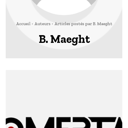
Accueil
Auteurs
Articles postés par B. Maeght
B. Maeght