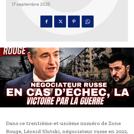
17 septembre 2025
Dans ce trentième-et-unième numéro de Zone
Rouge, Léonid Slutski, négociateur russe en 2022,