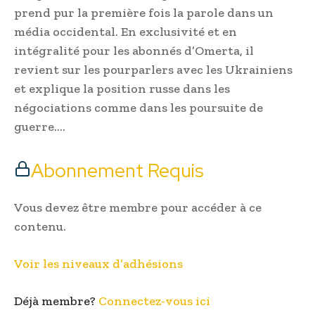
prend pur la première fois la parole dans un
média occidental. En exclusivité et en
intégralité pour les abonnés d’Omerta, il
revient sur les pourparlers avec les Ukrainiens
et explique la position russe dans les
négociations comme dans les poursuite de
guerre….
Abonnement Requis
Vous devez être membre pour accéder à ce
contenu.
Voir les niveaux d’adhésions
Déjà membre?
Connectez-vous ici