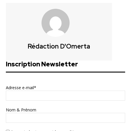
Rédaction D'Omerta
Inscription Newsletter
Adresse e-mail*
Nom & Prénom