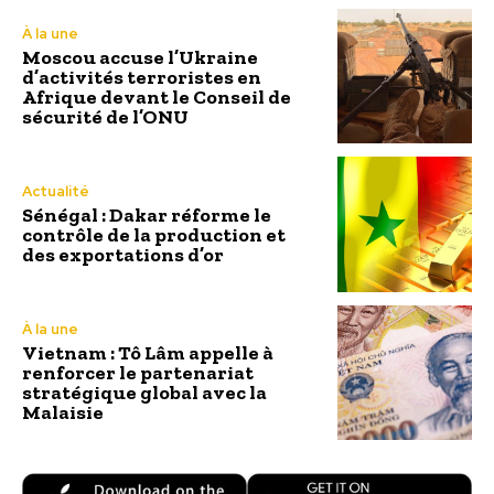
À la une
Moscou accuse l’Ukraine
d’activités terroristes en
Afrique devant le Conseil de
sécurité de l’ONU
Actualité
Sénégal : Dakar réforme le
contrôle de la production et
des exportations d’or
À la une
Vietnam : Tô Lâm appelle à
renforcer le partenariat
stratégique global avec la
Malaisie