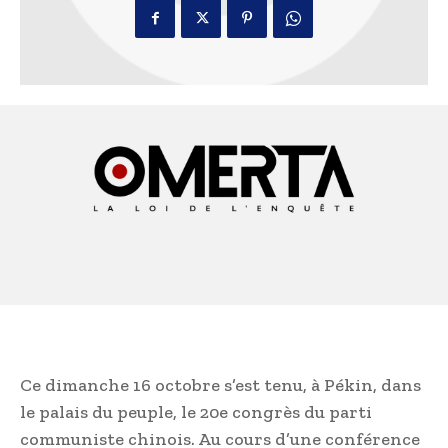
Ce dimanche 16 octobre s’est tenu, à Pékin, dans
le palais du peuple, le 20e congrès du parti
communiste chinois. Au cours d’une conférence