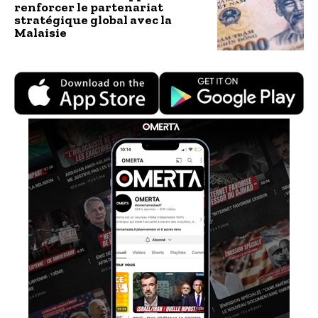
renforcer le partenariat
stratégique global avec la
Malaisie