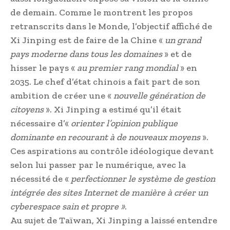
de demain. Comme le montrent les propos
retranscrits dans le Monde, l’objectif affiché de
Xi Jinping est de faire de la Chine «
un grand
pays moderne dans tous les domaines
» et de
hisser le pays «
au premier rang mondial
» en
2035. Le chef d’état chinois a fait part de son
ambition de créer une «
nouvelle génération de
citoyens
». Xi Jinping a estimé qu’il était
nécessaire d’«
orienter l’opinion publique
dominante en recourant à de nouveaux moyens
».
Ces aspirations au contrôle idéologique devant
selon lui passer par le numérique, avec la
nécessité de «
perfectionner le système de gestion
intégrée des sites Internet de manière à créer un
cyberespace sain et propre »
.
Au sujet de Taïwan, Xi Jinping a laissé entendre