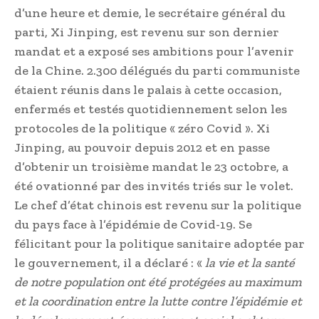
d’une heure et demie, le secrétaire général du
parti, Xi Jinping, est revenu sur son dernier
mandat et a exposé ses ambitions pour l’avenir
de la Chine. 2.300 délégués du parti communiste
étaient réunis dans le palais à cette occasion,
enfermés et testés quotidiennement selon les
protocoles de la politique « zéro Covid ». Xi
Jinping, au pouvoir depuis 2012 et en passe
d’obtenir un troisième mandat le 23 octobre, a
été ovationné par des invités triés sur le volet.
Le chef d’état chinois est revenu sur la politique
du pays face à l’épidémie de Covid-19. Se
félicitant pour la politique sanitaire adoptée par
le gouvernement, il a déclaré : «
la vie et la santé
de notre population ont été protégées au maximum
et la coordination entre la lutte contre l’épidémie et