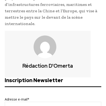
d’infrastructures ferroviaires, maritimes et
terrestres entre la Chine et l’Europe, qui vise à
mettre le pays sur le devant de la scène
internationale.
Rédaction D'Omerta
Inscription Newsletter
Adresse e-mail*